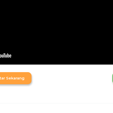
tar Sekarang