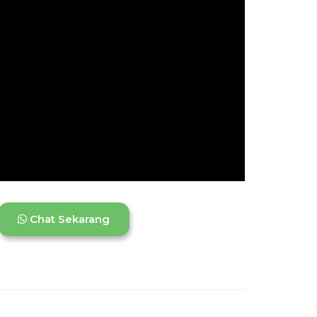
Chat Sekarang