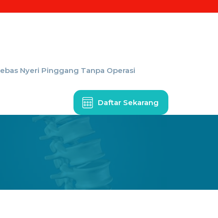
Bebas Nyeri Pinggang Tanpa Operasi
Daftar Sekarang