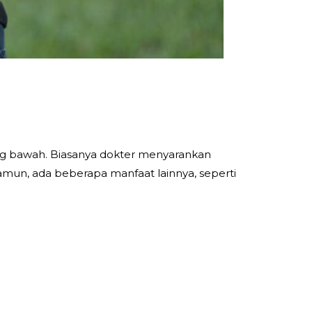
g bawah. Biasanya dokter menyarankan
n, ada beberapa manfaat lainnya, seperti