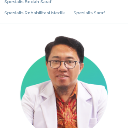
Spesialis Bedah Saraf
Spesialis Rehabilitasi Medik
Spesialis Saraf