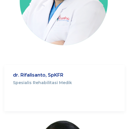
dr. Rifalisanto, SpKFR
Spesialis Rehabilitasi Medik