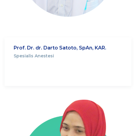
Prof. Dr. dr. Darto Satoto, SpAn, KAR.
Spesialis Anestesi