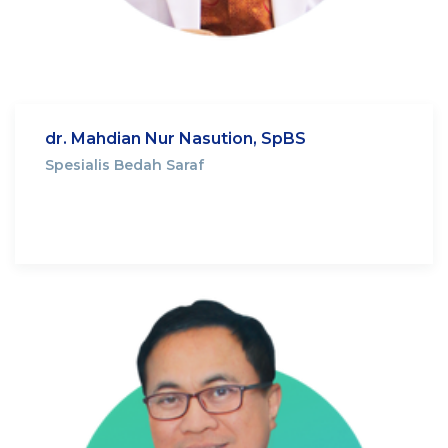
dr. Mahdian Nur Nasution, SpBS
Spesialis Bedah Saraf