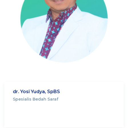
dr. Yosi Yudya, SpBS
Spesialis Bedah Saraf