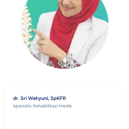
dr. Sri Wahyuni, SpKFR
Spesialis Rehabilitasi Medik