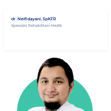
dr. Nelfidayani, SpKFR
Spesialis Rehabilitasi Medik