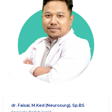
dr. Faisal, M.Ked (Neurosurg), Sp.BS