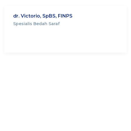
dr. Victorio, SpBS, FINPS
Spesialis Bedah Saraf