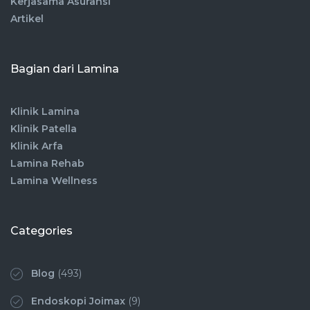
Kerjasama Asuransi
Artikel
Bagian dari Lamina
Klinik Lamina
Klinik Patella
Klinik Arfa
Lamina Rehab
Lamina Wellness
Categories
Blog
(493)
Endoskopi Joimax
(9)