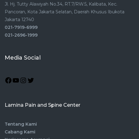
Jl. Hj. Tutty Alawiyah No.34, RT.7/RW.5, Kalibata, Kec.
Pancoran, Kota Jakarta Selatan, Daerah Khusus Ibukota
Jakarta 12740
021-7919-6999
021-2696-1999
Media Social
Lamina Pain and Spine Center
Tentang Kami
Cabang Kami