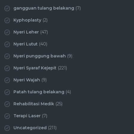
gangguan tulang belakang
(7)
Kyphoplasty
(2)
Nyeri Leher
(47)
Nyeri Lutut
(40)
Nyeri punggung bawah
(9)
Nyeri Syaraf Kejepit
(221)
Nyeri Wajah
(9)
Patah tulang belakang
(4)
Rehabilitasi Medik
(25)
Terapi Laser
(7)
Uncategorized
(211)