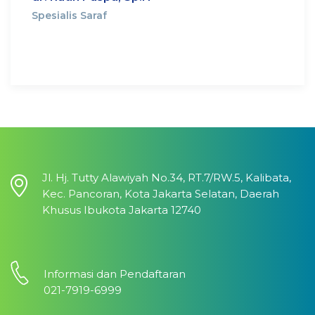
Spesialis Saraf
Jl. Hj. Tutty Alawiyah No.34, RT.7/RW.5, Kalibata,
Kec. Pancoran, Kota Jakarta Selatan, Daerah
Khusus Ibukota Jakarta 12740
Informasi dan Pendaftaran
021-7919-6999