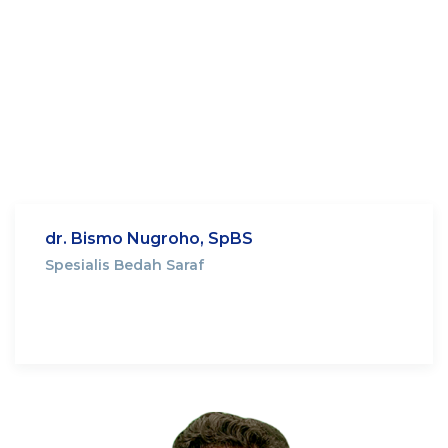
dr. Bismo Nugroho, SpBS
Spesialis Bedah Saraf