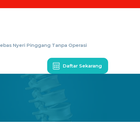
Bebas Nyeri Pinggang Tanpa Operasi
Daftar Sekarang