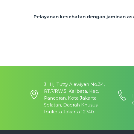
Pelayanan kesehatan dengan jaminan asur
Jl. Hj. Tutty Alawiyah No.34,
RT.7/RW.5, Kalibata, Kec.
Pancoran, Kota Jakarta
Selatan, Daerah Khusus
Ibukota Jakarta 12740