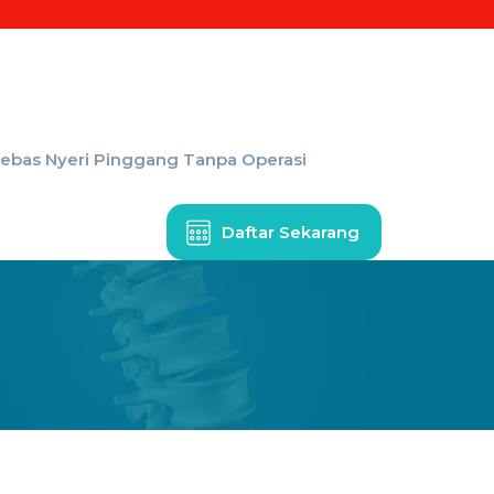
Bebas Nyeri Pinggang Tanpa Operasi
Daftar Sekarang