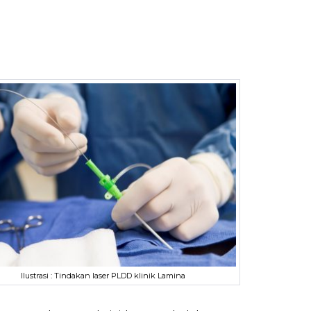
Ilustrasi : Tindakan laser PLDD klinik Lamina