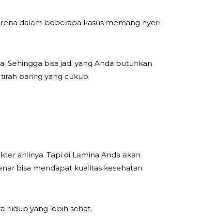
 Karena dalam beberapa kasus memang nyeri
ya. Sehingga bisa jadi yang Anda butuhkan
tirah baring yang cukup.
kter ahlinya. Tapi di Lamina Anda akan
nar bisa mendapat kualitas kesehatan
hidup yang lebih sehat.