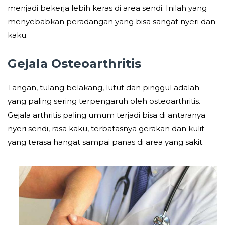
menjadi bekerja lebih keras di area sendi. Inilah yang
menyebabkan peradangan yang bisa sangat nyeri dan
kaku.
Gejala Osteoarthritis
Tangan, tulang belakang, lutut dan pinggul adalah
yang paling sering terpengaruh oleh osteoarthritis.
Gejala arthritis paling umum terjadi bisa di antaranya
nyeri sendi, rasa kaku, terbatasnya gerakan dan kulit
yang terasa hangat sampai panas di area yang sakit.