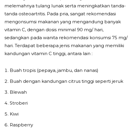
melemahnya tulang lunak serta meningkatkan tanda-
tanda osteoartritis. Pada pria, sangat rekomendasi
mengonsumsi makanan yang mengandung banyak
vitamin C, dengan dosis minimal 90 mg/ hari,
sedangkan pada wanita rekomendasi konsumsi 75 mg/
hari. Terdapat beberapa jenis makanan yang memiliki
kandungan vitamin C tinggi, antara lain :
Buah tropis (pepaya, jambu, dan nanas)
Buah dengan kandungan citrus tinggi seperti jeruk
Blewah
Stroberi
Kiwi
Raspberry