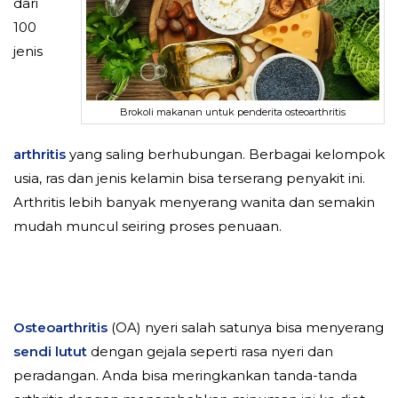
dari
100
jenis
Brokoli makanan untuk penderita osteoarthritis
arthritis
yang saling berhubungan. Berbagai kelompok
usia, ras dan jenis kelamin bisa terserang penyakit ini.
Arthritis lebih banyak menyerang wanita dan semakin
mudah muncul seiring proses penuaan.
Osteoarthritis
(OA) nyeri salah satunya bisa menyerang
sendi lutut
dengan gejala seperti rasa nyeri dan
peradangan. Anda bisa meringkankan tanda-tanda