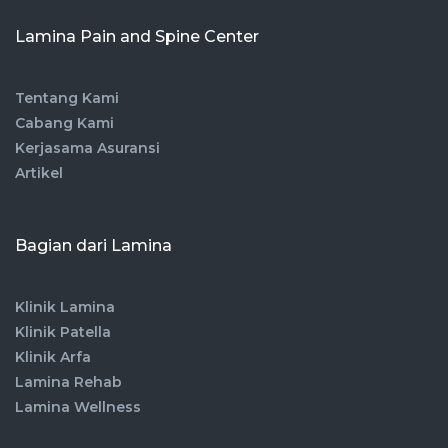
Lamina Pain and Spine Center
Tentang Kami
Cabang Kami
Kerjasama Asuransi
Artikel
Bagian dari Lamina
Klinik Lamina
Klinik Patella
Klinik Arfa
Lamina Rehab
Lamina Wellness