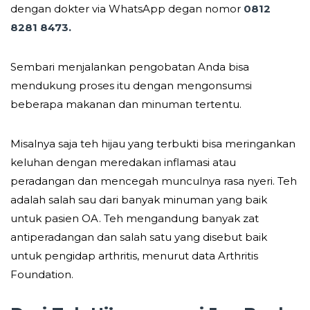
dengan dokter via WhatsApp degan nomor
0812
8281 8473.
Sembari menjalankan pengobatan Anda bisa
mendukung proses itu dengan mengonsumsi
beberapa makanan dan minuman tertentu.
Misalnya saja teh hijau yang terbukti bisa meringankan
keluhan dengan meredakan inflamasi atau
peradangan dan mencegah munculnya rasa nyeri. Teh
adalah salah sau dari banyak minuman yang baik
untuk pasien OA. Teh mengandung banyak zat
antiperadangan dan salah satu yang disebut baik
untuk pengidap arthritis, menurut data Arthritis
Foundation.