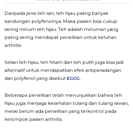
Daripada jenis teh lain, teh hijau paling banyak
kandungan polyfenolnya. Maka pasien bisa cukup
sering minum teh hijau. Teh adalah minuman yang
paling sering mendapat penelitian untuk keluhan
arthritis.
Selain teh hijau, teh hitam dan teh putih juga bisa jadi
alternatif untuk mendapatkan efek antiperadangan
dari polyfenol yang disebut
EGCG.
Beberapa penelitian telah menunjukkan bahwa teh
hijau juga menjaga kesehatan tulang dan tulang rawan,
meski belum ada penelitian yang terkontrol pada
kelompok pasien arthritis.