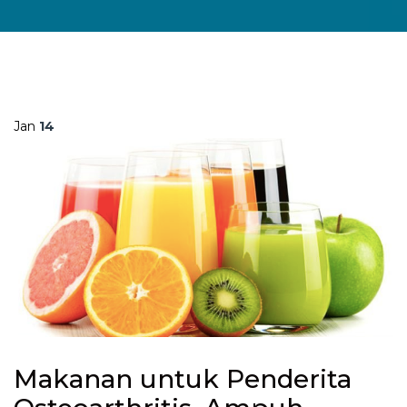
Jan
14
Makanan untuk Penderita