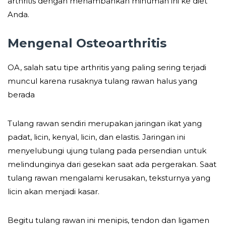
arthritis dengan menambahkan minuman ini ke diet
Anda.
Mengenal Osteoarthritis
OA, salah satu tipe arthritis yang paling sering terjadi
muncul karena rusaknya tulang rawan halus yang
berada
Tulang rawan sendiri merupakan jaringan ikat yang
padat, licin, kenyal, licin, dan elastis. Jaringan ini
menyelubungi ujung tulang pada persendian untuk
melindunginya dari gesekan saat ada pergerakan. Saat
tulang rawan mengalami kerusakan, teksturnya yang
licin akan menjadi kasar.
Begitu tulang rawan ini menipis, tendon dan ligamen