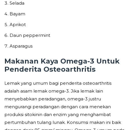
Selada
Bayam
Aprikot
Daun peppermint
Asparagus
Makanan Kaya Omega-3 Untuk
Penderita Osteoarthritis
Lemak yang umum bagi penderita osteoarthritis
adalah asam lemak omega-3. Jika lemak lain
menyebabkan peradangan, omega-3 justru
mengurangi peradangan dengan cara menekan
produksi sitokinin dan enzim yang menghambat
pertumbuhan tulang lunak. Konsumsi makan ini baik