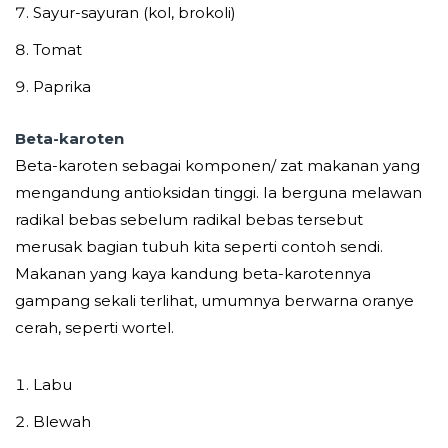
Sayur-sayuran (kol, brokoli)
Tomat
Paprika
Beta-karoten
Beta-karoten sebagai komponen/ zat makanan yang
mengandung antioksidan tinggi. Ia berguna melawan
radikal bebas sebelum radikal bebas tersebut
merusak bagian tubuh kita seperti contoh sendi.
Makanan yang kaya kandung beta-karotennya
gampang sekali terlihat, umumnya berwarna oranye
cerah, seperti wortel.
Labu
Blewah