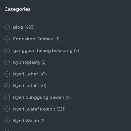
Categories
Blog
(493)
Endoskopi Joimax
(9)
gangguan tulang belakang
(7)
Kyphoplasty
(2)
Nyeri Leher
(47)
Nyeri Lutut
(40)
Nyeri punggung bawah
(9)
Nyeri Syaraf Kejepit
(221)
Nyeri Wajah
(9)