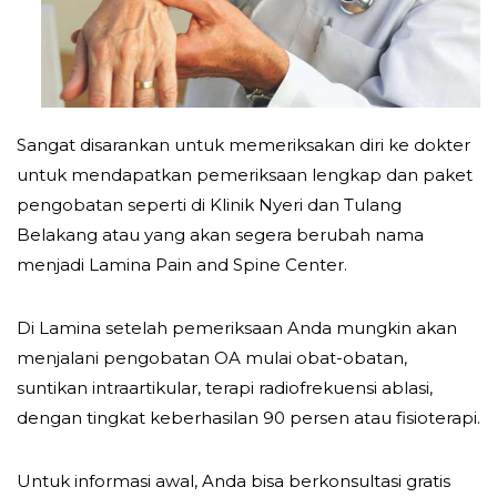
Sangat disarankan untuk memeriksakan diri ke dokter
untuk mendapatkan pemeriksaan lengkap dan paket
pengobatan seperti di Klinik Nyeri dan Tulang
Belakang atau yang akan segera berubah nama
menjadi Lamina Pain and Spine Center.
Di Lamina setelah pemeriksaan Anda mungkin akan
menjalani pengobatan OA mulai obat-obatan,
suntikan intraartikular, terapi radiofrekuensi ablasi,
dengan tingkat keberhasilan 90 persen atau fisioterapi.
Untuk informasi awal, Anda bisa berkonsultasi gratis