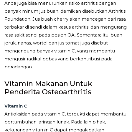
Anda juga bisa menurunkan risiko arthritis dengan
banyak minum jus buah, demikian disebutkan Arthritis
Foundation. Jus buah cherry akan mencegah dari rasa
terbakar di sendi dalam kasus arthritis, dan mengurangi
rasa sakit sendi pada pesien OA. Sementara itu, buah
jeruk, nanas, wortel dan jus tomat juga disebut
mengandung banyak vitamin C, yang membantu
mengusir radikal bebas yang berkontribusi pada
peradangan.
Vitamin Makanan Untuk
Penderita Osteoarthritis
Vitamin C
Antioksidan pada vitamin C, terbukti dapat membantu
pertumbuhan jaringan lunak. Pada lain pihak,
kekurangan vitamin C dapat mengakibatkan