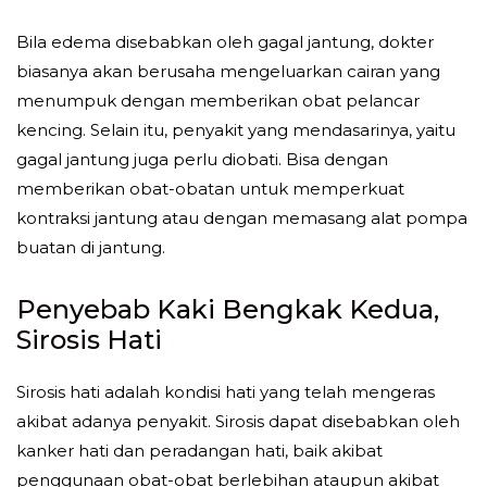
Bila edema disebabkan oleh gagal jantung, dokter
biasanya akan berusaha mengeluarkan cairan yang
menumpuk dengan memberikan obat pelancar
kencing. Selain itu, penyakit yang mendasarinya, yaitu
gagal jantung juga perlu diobati. Bisa dengan
memberikan obat-obatan untuk memperkuat
kontraksi jantung atau dengan memasang alat pompa
buatan di jantung.
Penyebab Kaki Bengkak Kedua,
Sirosis Hati
Sirosis hati adalah kondisi hati yang telah mengeras
akibat adanya penyakit. Sirosis dapat disebabkan oleh
kanker hati dan peradangan hati, baik akibat
penggunaan obat-obat berlebihan ataupun akibat