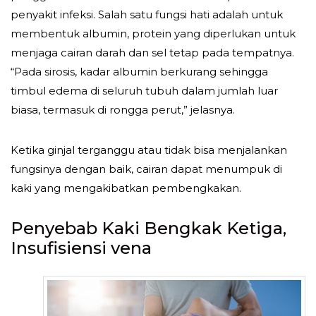
penyakit infeksi. Salah satu fungsi hati adalah untuk
membentuk albumin, protein yang diperlukan untuk
menjaga cairan darah dan sel tetap pada tempatnya.
“Pada sirosis, kadar albumin berkurang sehingga
timbul edema di seluruh tubuh dalam jumlah luar
biasa, termasuk di rongga perut,” jelasnya.
Ketika ginjal terganggu atau tidak bisa menjalankan
fungsinya dengan baik, cairan dapat menumpuk di
kaki yang mengakibatkan pembengkakan.
Penyebab Kaki Bengkak Ketiga,
Insufisiensi vena