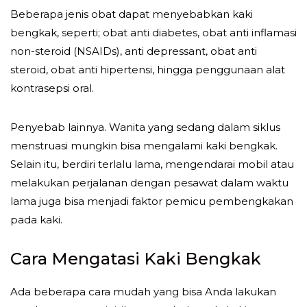
Beberapa jenis obat dapat menyebabkan kaki
bengkak, seperti; obat anti diabetes, obat anti inflamasi
non-steroid (NSAIDs), anti depressant, obat anti
steroid, obat anti hipertensi, hingga penggunaan alat
kontrasepsi oral.
Penyebab lainnya. Wanita yang sedang dalam siklus
menstruasi mungkin bisa mengalami kaki bengkak.
Selain itu, berdiri terlalu lama, mengendarai mobil atau
melakukan perjalanan dengan pesawat dalam waktu
lama juga bisa menjadi faktor pemicu pembengkakan
pada kaki.
Cara Mengatasi Kaki Bengkak
Ada beberapa cara mudah yang bisa Anda lakukan