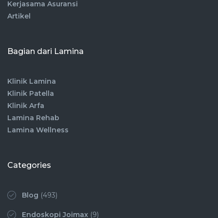
Kerjasama Asuransi
Artikel
Bagian dari Lamina
Klinik Lamina
Klinik Patella
Klinik Arfa
Lamina Rehab
Lamina Wellness
Categories
Blog
(493)
Endoskopi Joimax
(9)