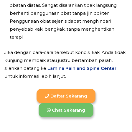
obatan diatas. Sangat disarankan tidak langsung
berhenti penggunaan obat tanpa ijin dokter.
Penggunaan obat sejenis dapat menghindari
penyebab kaki bengkak, tanpa menghentikan
terapi.
Jika dengan cara-cara tersebut kondisi kaki Anda tidak
kunjung membaik atau justru bertambah parah,
silahkan datang ke
Lamina Pain and Spine Center
untuk informasi lebih lanjut.
Daftar Sekarang
Chat Sekarang