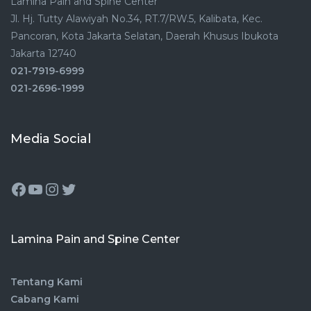
Lamina Pain and Spine Center
Jl. Hj. Tutty Alawiyah No.34, RT.7/RW.5, Kalibata, Kec.
Pancoran, Kota Jakarta Selatan, Daerah Khusus Ibukota
Jakarta 12740
021-7919-6999
021-2696-1999
Media Social
Lamina Pain and Spine Center
Tentang Kami
Cabang Kami