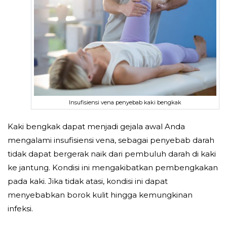
Insufisiensi vena penyebab kaki bengkak
Kaki bengkak dapat menjadi gejala awal Anda
mengalami insufisiensi vena, sebagai penyebab darah
tidak dapat bergerak naik dari pembuluh darah di kaki
ke jantung. Kondisi ini mengakibatkan pembengkakan
pada kaki. Jika tidak atasi, kondisi ini dapat
menyebabkan borok kulit hingga kemungkinan
infeksi.