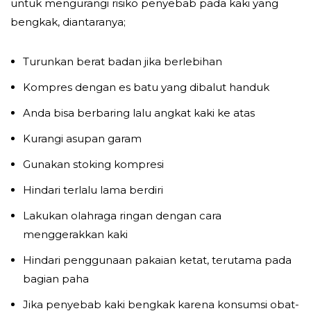
untuk mengurangi risiko penyebab pada kaki yang
bengkak, diantaranya;
Turunkan berat badan jika berlebihan
Kompres dengan es batu yang dibalut handuk
Anda bisa berbaring lalu angkat kaki ke atas
Kurangi asupan garam
Gunakan stoking kompresi
Hindari terlalu lama berdiri
Lakukan olahraga ringan dengan cara
menggerakkan kaki
Hindari penggunaan pakaian ketat, terutama pada
bagian paha
Jika penyebab kaki bengkak karena konsumsi obat-