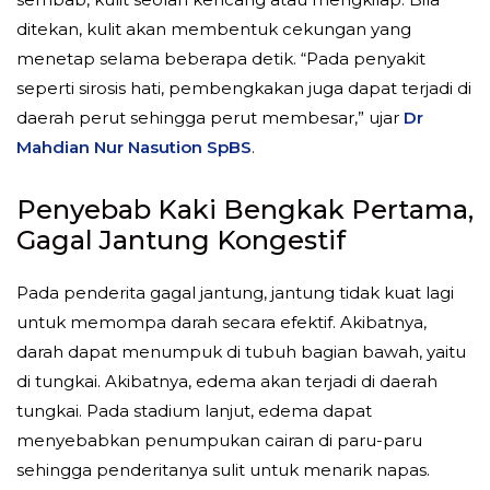
ditekan, kulit akan membentuk cekungan yang
menetap selama beberapa detik. “Pada penyakit
seperti sirosis hati, pembengkakan juga dapat terjadi di
daerah perut sehingga perut membesar,” ujar
Dr
Mahdian Nur Nasution SpBS
.
Penyebab Kaki Bengkak Pertama,
Gagal Jantung Kongestif
Pada penderita gagal jantung, jantung tidak kuat lagi
untuk memompa darah secara efektif. Akibatnya,
darah dapat menumpuk di tubuh bagian bawah, yaitu
di tungkai. Akibatnya, edema akan terjadi di daerah
tungkai. Pada stadium lanjut, edema dapat
menyebabkan penumpukan cairan di paru-paru
sehingga penderitanya sulit untuk menarik napas.