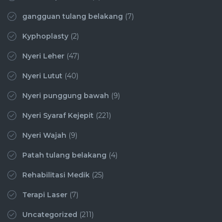
gangguan tulang belakang
(7)
Kyphoplasty
(2)
Nyeri Leher
(47)
Nyeri Lutut
(40)
Nyeri punggung bawah
(9)
Nyeri Syaraf Kejepit
(221)
Nyeri Wajah
(9)
Patah tulang belakang
(4)
Rehabilitasi Medik
(25)
Terapi Laser
(7)
Uncategorized
(211)