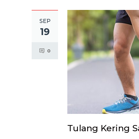
SEP
19
0
Tulang Kering S