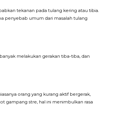
ebabkan tekanan pada tulang kering atau tibia.
apa penyebab umum dari masalah tulang
 banyak melakukan gerakan tiba-tiba, dan
iasanya orang yang kurang aktif bergerak,
ot gampang stre, hal ini menimbulkan rasa