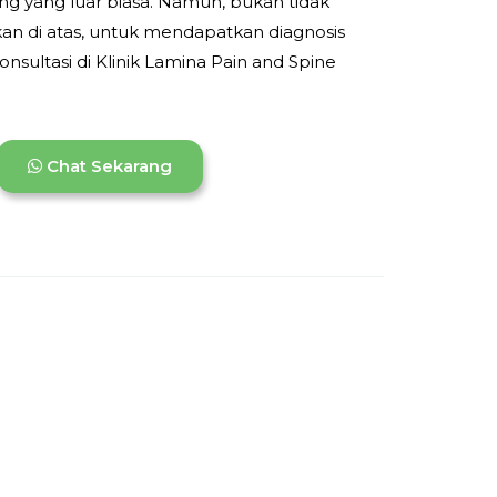
ng yang luar biasa. Namun, bukan tidak
an di atas, untuk mendapatkan diagnosis
onsultasi di Klinik Lamina Pain and Spine
Chat Sekarang