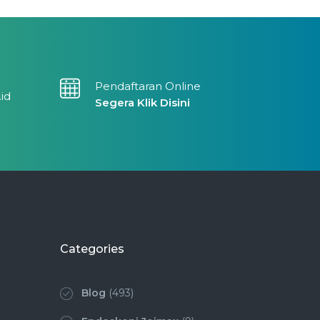
Pendaftaran Online
.id
Segera Klik Disini
Categories
Blog
(493)