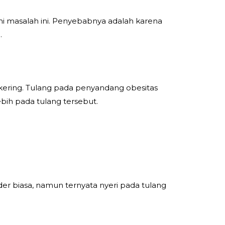
 masalah ini. Penyebabnya adalah karena
.
kering. Tulang pada penyandang obesitas
bih pada tulang tersebut.
er biasa, namun ternyata nyeri pada tulang