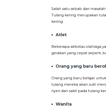
Salah satu sebab dari masalah 
Tulang kering merupakan tul
kering:
Atlet
Beberapa aktivitas olahraga y
gerakan yang cepat seperti, bas
Orang yang baru bero
Orang yang baru belajar untuk
tulang mereka akan sulit men
nyeri dan sakit pada tulang ker
Wanita