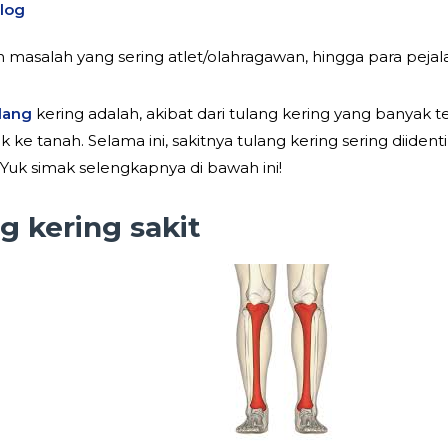
log
 masalah yang sering atlet/olahragawan, hingga para pejala
ulang
kering adalah, akibat dari tulang kering yang banyak 
 ke tanah. Selama ini, sakitnya tulang kering sering diident
Yuk simak selengkapnya di bawah ini!
g kering sakit