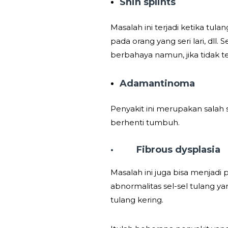
Shin splints
Masalah ini terjadi ketika tula
pada orang yang seri lari, dll.
berbahaya namun, jika tidak 
Adamantinoma
Penyakit ini merupakan salah 
berhenti tumbuh.
·
Fibrous dysplasia
Masalah ini juga bisa menjadi
abnormalitas sel-sel tulang y
tulang kering.