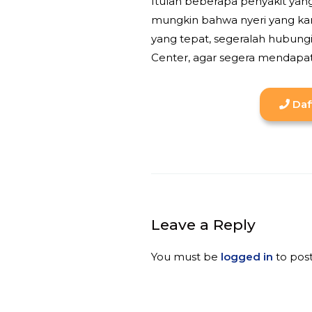
Itulah beberapa penyakit yan
mungkin bahwa nyeri yang kam
yang tepat, segeralah hubungi 
Center, agar segera mendapat
Daf
Leave a Reply
You must be
logged in
to pos