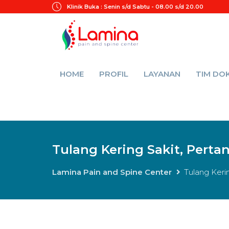
Klinik Buka :
Senin s/d Sabtu - 08.00 s/d 20.00
HOME
PROFIL
LAYANAN
TIM DO
Tulang Kering Sakit, Perta
Lamina Pain and Spine Center
Tulang Keri