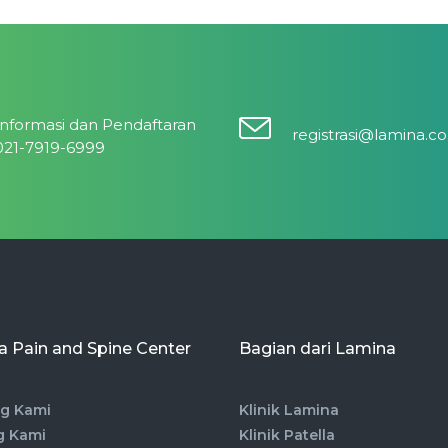
Informasi dan Pendaftaran
registrasi@lamina.co
021-7919-6999
 Pain and Spine Center
Bagian dari Lamina
g Kami
Klinik Lamina
g Kami
Klinik Patella