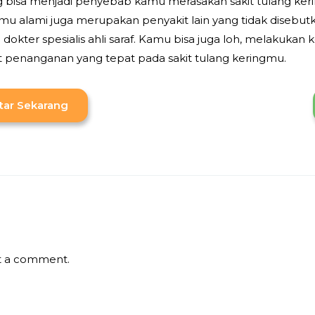
g bisa menjadi penyebab kamu merasakan sakit tulang keri
u alami juga merupakan penyakit lain yang tidak disebutk
dokter spesialis ahli saraf. Kamu bisa juga loh, melakukan k
 penanganan yang tepat pada sakit tulang keringmu.
tar Sekarang
t a comment.