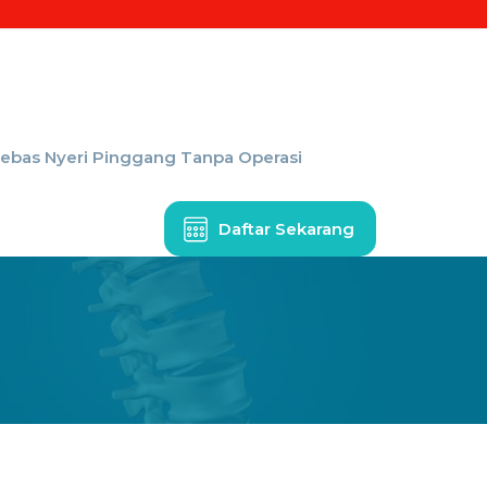
Bebas Nyeri Pinggang Tanpa Operasi
Daftar Sekarang