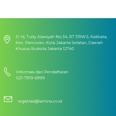
Jl. Hj. Tutty Alawiyah No.34, RT.7/RW.5, Kalibata,
Kec. Pancoran, Kota Jakarta Selatan, Daerah
Khusus Ibukota Jakarta 12740
Informasi dan Pendaftaran
021-7919-6999
registrasi@lamina.co.id