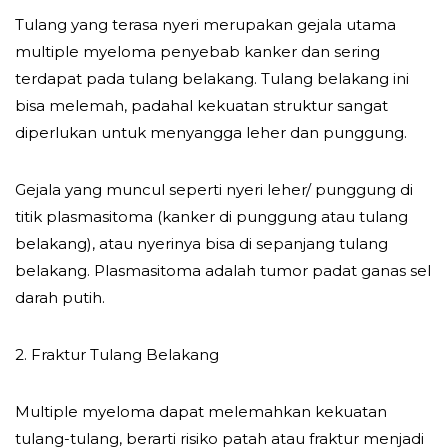
Tulang yang terasa nyeri merupakan gejala utama
multiple myeloma penyebab kanker dan sering
terdapat pada tulang belakang. Tulang belakang ini
bisa melemah, padahal kekuatan struktur sangat
diperlukan untuk menyangga leher dan punggung.
Gejala yang muncul seperti nyeri leher/ punggung di
titik plasmasitoma (kanker di punggung atau tulang
belakang), atau nyerinya bisa di sepanjang tulang
belakang. Plasmasitoma adalah tumor padat ganas sel
darah putih.
2. Fraktur Tulang Belakang
Multiple myeloma dapat melemahkan kekuatan
tulang-tulang, berarti risiko patah atau fraktur menjadi