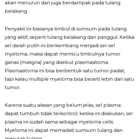
akan menurun dan juga berdampak pada tulang
belakang.
Penyakit ini biasanya timbul di sumsum pada tulang
yang aktif, seperti tulang belakang dan panggul. Ketika
sel darah putih ini berkembang menjadi sel-sel
myeloma, maka dapat memicu timbulnya tumor
ganas (maligna) yang disebut plasmasitoma.
Plasmasitoma ini bisa berbentuk satu tumor padat,
tapi kalau multiple myeloma bisa berarti lebih dari satu
tumor.
Karena suatu alasan yang belum jelas, sel plasma
dapat tumbuh tidak terkontrol; ketika ini dilakukan, sel
plasma ini sudah sama sebagai myeloma cells.
Myeloma ini dapat memadati sumsum tulang dan
merusak tulang