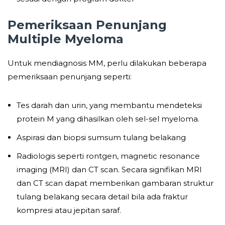
Pemeriksaan Penunjang
Multiple Myeloma
Untuk mendiagnosis MM, perlu dilakukan beberapa
pemeriksaan penunjang seperti:
Tes darah dan urin, yang membantu mendeteksi
protein M yang dihasilkan oleh sel-sel myeloma.
Aspirasi dan biopsi sumsum tulang belakang
Radiologis seperti rontgen, magnetic resonance
imaging (MRI) dan CT scan. Secara signifikan MRI
dan CT scan dapat memberikan gambaran struktur
tulang belakang secara detail bila ada fraktur
kompresi atau jepitan saraf.