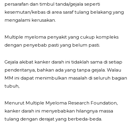
persarafan dan timbul tanda/gejala seperti
kesemutan/kebas di area saraf tulang belakang yang
mengalami kerusakan.
Multiple myeloma penyakit yang cukup kompleks
dengan penyebab pasti yang belum pasti.
Gejala akibat kanker darah ini tidaklah sama di setiap
penderitanya, bahkan ada yang tanpa gejala. Walau
MM ini dapat menimbulkan masalah di seluruh bagian
tubuh,
Menurut Multiple Myeloma Research Foundation,
kanker darah ini menyebabkan hilangnya massa
tulang dengan derajat yang berbeda-beda.