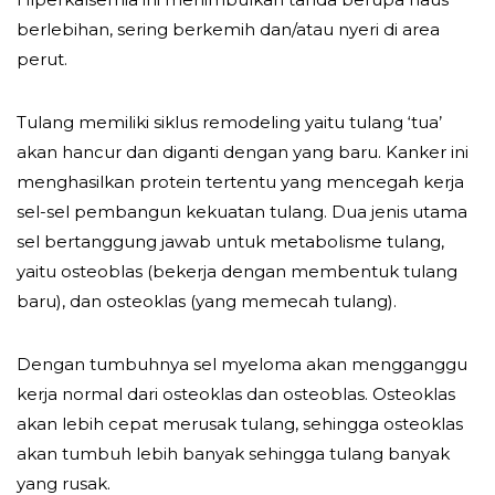
berlebihan, sering berkemih dan/atau nyeri di area
perut.
Tulang memiliki siklus remodeling yaitu tulang ‘tua’
akan hancur dan diganti dengan yang baru. Kanker ini
menghasilkan protein tertentu yang mencegah kerja
sel-sel pembangun kekuatan tulang. Dua jenis utama
sel bertanggung jawab untuk metabolisme tulang,
yaitu osteoblas (bekerja dengan membentuk tulang
baru), dan osteoklas (yang memecah tulang).
Dengan tumbuhnya sel myeloma akan mengganggu
kerja normal dari osteoklas dan osteoblas. Osteoklas
akan lebih cepat merusak tulang, sehingga osteoklas
akan tumbuh lebih banyak sehingga tulang banyak
yang rusak.