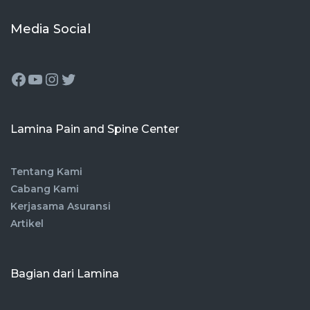
Media Social
Lamina Pain and Spine Center
Tentang Kami
Cabang Kami
Kerjasama Asuransi
Artikel
Bagian dari Lamina