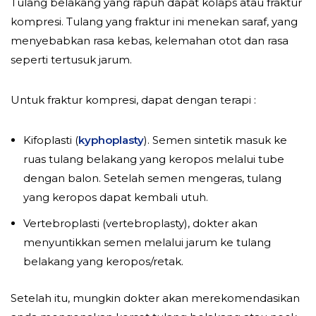
Tulang belakang yang rapuh dapat kolaps atau fraktur
kompresi. Tulang yang fraktur ini menekan saraf, yang
menyebabkan rasa kebas, kelemahan otot dan rasa
seperti tertusuk jarum.
Untuk fraktur kompresi, dapat dengan terapi :
Kifoplasti (
kyphoplasty
). Semen sintetik masuk ke
ruas tulang belakang yang keropos melalui tube
dengan balon. Setelah semen mengeras, tulang
yang keropos dapat kembali utuh.
Vertebroplasti (vertebroplasty), dokter akan
menyuntikkan semen melalui jarum ke tulang
belakang yang keropos/retak.
Setelah itu, mungkin dokter akan merekomendasikan