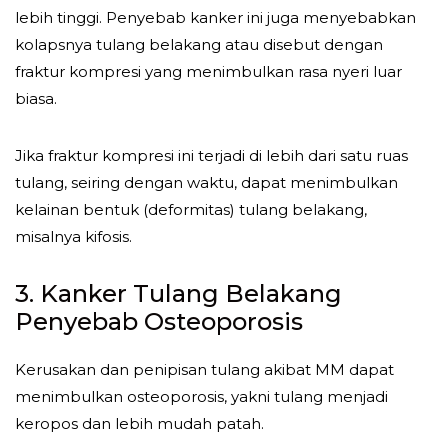
lebih tinggi. Penyebab kanker ini juga menyebabkan
kolapsnya tulang belakang atau disebut dengan
fraktur kompresi yang menimbulkan rasa nyeri luar
biasa.
Jika fraktur kompresi ini terjadi di lebih dari satu ruas
tulang, seiring dengan waktu, dapat menimbulkan
kelainan bentuk (deformitas) tulang belakang,
misalnya kifosis.
3. Kanker Tulang Belakang
Penyebab Osteoporosis
Kerusakan dan penipisan tulang akibat MM dapat
menimbulkan osteoporosis, yakni tulang menjadi
keropos dan lebih mudah patah.