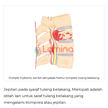
Multiple myeloma, kanker penyebab fraktur kompresi tulang belakang
Jepitan pada syaraf tulang belakang, Mielopati adalah
istilah lain untuk saraf tulang belakang yang
mengalami kompresi atau jepitan.