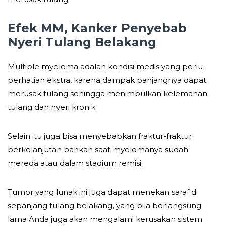
Efek MM, Kanker Penyebab
Nyeri Tulang Belakang
Multiple myeloma adalah kondisi medis yang perlu
perhatian ekstra, karena dampak panjangnya dapat
merusak tulang sehingga menimbulkan kelemahan
tulang dan nyeri kronik.
Selain itu juga bisa menyebabkan fraktur-fraktur
berkelanjutan bahkan saat myelomanya sudah
mereda atau dalam stadium remisi.
Tumor yang lunak ini juga dapat menekan saraf di
sepanjang tulang belakang, yang bila berlangsung
lama Anda juga akan mengalami kerusakan sistem