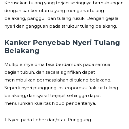
Kerusakan tulang yang terjadi seringnya berhubungan
dengan kanker utama yang mengenai tulang
belakang, panggul, dan tulang rusuk. Dengan gejala
nyeri dan gangguan pada struktur tulang belakang.
Kanker Penyebab Nyeri Tulang
Belakang
Multiple myeloma bisa berdampak pada semua
bagian tubuh, dan secara signifikan dapat
menimbulkan permasalahan di tulang belakang.
Seperti nyeri punggung, osteoporosis, fraktur tulang
belakang, dan syaraf terjepit sehingga dapat
menurunkan kualitas hidup penderitanya.
1. Nyeri pada Leher dan/atau Punggung