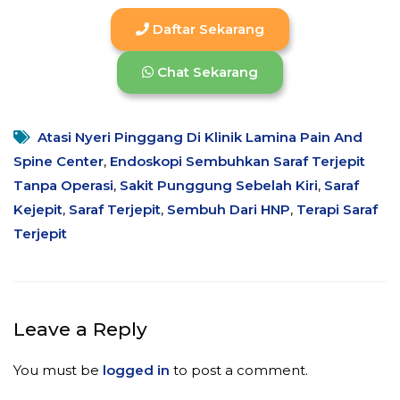
Daftar Sekarang
Chat Sekarang
Atasi Nyeri Pinggang Di Klinik Lamina Pain And
Spine Center
,
Endoskopi Sembuhkan Saraf Terjepit
Tanpa Operasi
,
Sakit Punggung Sebelah Kiri
,
Saraf
Kejepit
,
Saraf Terjepit
,
Sembuh Dari HNP
,
Terapi Saraf
Terjepit
Leave a Reply
You must be
logged in
to post a comment.