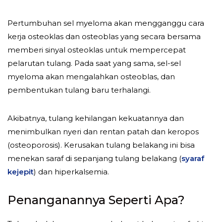
Pertumbuhan sel myeloma akan mengganggu cara
kerja osteoklas dan osteoblas yang secara bersama
memberi sinyal osteoklas untuk mempercepat
pelarutan tulang. Pada saat yang sama, sel-sel
myeloma akan mengalahkan osteoblas, dan
pembentukan tulang baru terhalangi.
Akibatnya, tulang kehilangan kekuatannya dan
menimbulkan nyeri dan rentan patah dan keropos
(osteoporosis). Kerusakan tulang belakang ini bisa
menekan saraf di sepanjang tulang belakang (
syaraf
kejepit
) dan hiperkalsemia.
Penanganannya Seperti Apa?