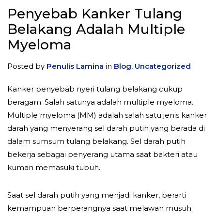
Penyebab Kanker Tulang
Belakang Adalah Multiple
Myeloma
Posted by
Penulis Lamina
in
Blog
,
Uncategorized
Kanker penyebab nyeri tulang belakang cukup
beragam. Salah satunya adalah multiple myeloma.
Multiple myeloma (MM) adalah salah satu jenis kanker
darah yang menyerang sel darah putih yang berada di
dalam sumsum tulang belakang. Sel darah putih
bekerja sebagai penyerang utama saat bakteri atau
kuman memasuki tubuh.
Saat sel darah putih yang menjadi kanker, berarti
kemampuan berperangnya saat melawan musuh