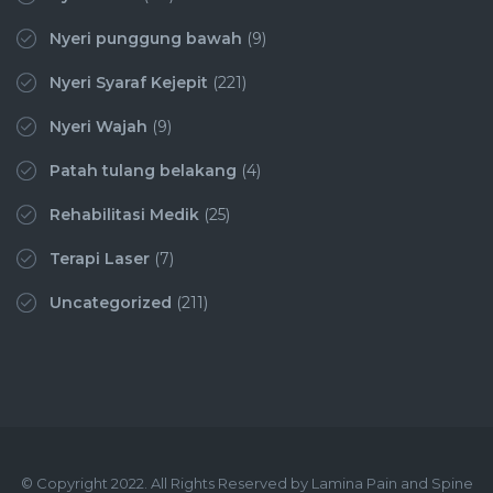
Nyeri punggung bawah
(9)
Nyeri Syaraf Kejepit
(221)
Nyeri Wajah
(9)
Patah tulang belakang
(4)
Rehabilitasi Medik
(25)
Terapi Laser
(7)
Uncategorized
(211)
© Copyright 2022. All Rights Reserved by Lamina Pain and Spine