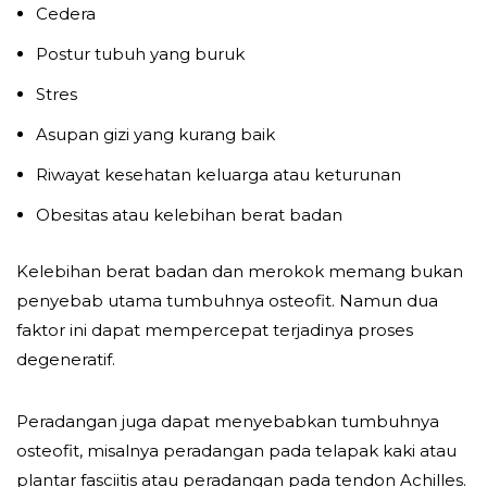
Cedera
Postur tubuh yang buruk
Stres
Asupan gizi yang kurang baik
Riwayat kesehatan keluarga atau keturunan
Obesitas atau kelebihan berat badan
Kelebihan berat badan dan merokok memang bukan
penyebab utama tumbuhnya osteofit. Namun dua
faktor ini dapat mempercepat terjadinya proses
degeneratif.
Peradangan juga dapat menyebabkan tumbuhnya
osteofit, misalnya peradangan pada telapak kaki atau
plantar fasciitis atau peradangan pada tendon Achilles.