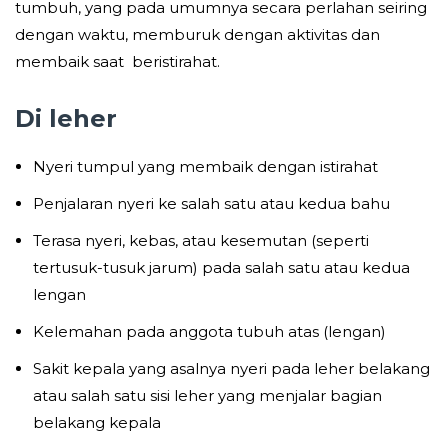
tumbuh, yang pada umumnya secara perlahan seiring
dengan waktu, memburuk dengan aktivitas dan
membaik saat beristirahat.
Di leher
Nyeri tumpul yang membaik dengan istirahat
Penjalaran nyeri ke salah satu atau kedua bahu
Terasa nyeri, kebas, atau kesemutan (seperti
tertusuk-tusuk jarum) pada salah satu atau kedua
lengan
Kelemahan pada anggota tubuh atas (lengan)
Sakit kepala yang asalnya nyeri pada leher belakang
atau salah satu sisi leher yang menjalar bagian
belakang kepala