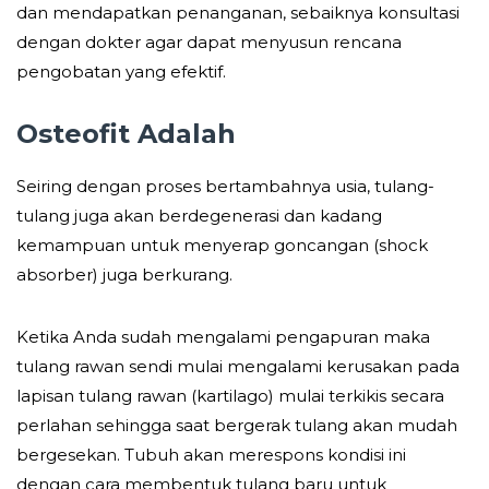
dan mendapatkan penanganan, sebaiknya konsultasi
dengan dokter agar dapat menyusun rencana
pengobatan yang efektif.
Osteofit Adalah
Seiring dengan proses bertambahnya usia, tulang-
tulang juga akan berdegenerasi dan kadang
kemampuan untuk menyerap goncangan (shock
absorber) juga berkurang.
Ketika Anda sudah mengalami pengapuran maka
tulang rawan sendi mulai mengalami kerusakan pada
lapisan tulang rawan (kartilago) mulai terkikis secara
perlahan sehingga saat bergerak tulang akan mudah
bergesekan. Tubuh akan merespons kondisi ini
dengan cara membentuk tulang baru untuk