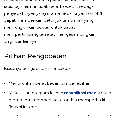
radiologis namun tidak berarti osteofit sebagai
penyebab nyeri yang utama. Sebaliknya, hasil MRI
dapat memberikan petunjuk tambahan yang
memungkinkan dokter untuk dapat
mempertimbangkan atau mengesampingkan
diagnosis lainnya.
Pilihan Pengobatan
Biasanya pengobatan mencakup:
Menurunkan berat badan bila berlebihan
Melakukan program latihan
rehabilitasi medik
guna
membantu memperkuat otot dan memperbaiki
fleksibilitas otot