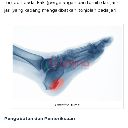
tumbuh pada kaki (pergelangan dan tumit) dan jari-
jari yang kadang mengakibatkan tonjolan pada jari.
Osteofit di tumit
Pengobatan dan Pemeriksaan