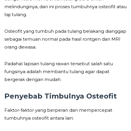
melindunginya, dan ini proses tumbuhnya osteofit atau
taji tulang.
Osteofit yang tumbuh pada tulang belakang dianggap
sebagai temuan normal pada hasil rontgen dan MRI
orang dewasa.
Padahal lapisan tulang rawan tersebut salah satu
fungsinya adalah membantu tulang agar dapat
bergerak dengan mudah.
Penyebab Timbulnya Osteofit
Faktor-faktor yang berperan dan mempercepat
tumbuhnya osteofit antara lain: