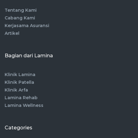
Tentang Kami
Cabang Kami
Kerjasama Asuransi
Artikel
Bagian dari Lamina
Klinik Lamina
Klinik Patella
Klinik Arfa
Lamina Rehab
Lamina Wellness
Categories