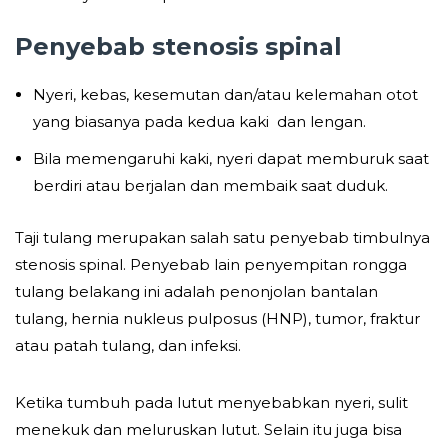
Penyebab stenosis spinal
Nyeri, kebas, kesemutan dan/atau kelemahan otot
yang biasanya pada kedua kaki dan lengan.
Bila memengaruhi kaki, nyeri dapat memburuk saat
berdiri atau berjalan dan membaik saat duduk.
Taji tulang merupakan salah satu penyebab timbulnya
stenosis spinal. Penyebab lain penyempitan rongga
tulang belakang ini adalah penonjolan bantalan
tulang, hernia nukleus pulposus (HNP), tumor, fraktur
atau patah tulang, dan infeksi.
Ketika tumbuh pada lutut menyebabkan nyeri, sulit
menekuk dan meluruskan lutut. Selain itu juga bisa