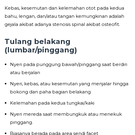
Kebas, kesemutan dan kelemahan otot pada kedua
bahu, lengan, dan/atau tangan kemungkinan adalah
gejala akibat adanya stenosis spinal akibat osteofit.
Tulang belakang
(lumbar/pinggang)
Nyeri pada punggung bawah/pinggang saat berdiri
atau berjalan
Nyeri, kebas, atau kesemutan yang menjalar hingga
bokong dan paha bagian belakang
Kelemahan pada kedua tungkai/kaki
Nyeri mereda saat membungkuk atau menekuk
pinggang.
Biasanya berada pada area sendi facet