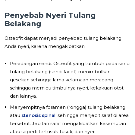
Penyebab Nyeri Tulang
Belakang
Osteofit dapat menjadi penyebab tulang belakang
Anda nyeri, karena mengakibatkan:
Peradangan sendi. Osteofit yang tumbuh pada sendi
tulang belakang (sendi facet) menimbulkan
gesekan sehingga lama kelamaan meradang
sehingga memicu timbulnya nyeri, kekakuan otot
dan lainnya.
Menyempitnya foramen (rongga) tulang belakang
atau
stenosis spinal
, sehingga menjepit saraf di area
tersebut. Jepitan saraf mengakibatkan kesemutan
atau seperti tertusuk-tusuk, dan nyeri.