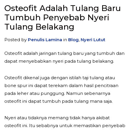
Osteofit Adalah Tulang Baru
Tumbuh Penyebab Nyeri
Tulang Belakang
Posted by
Penulis Lamina
in
Blog
,
Nyeri Lutut
Osteofit adalah jaringan tulang baru yang tumbuh dan
dapat menyebabkan nyeri pada tulang belakang.
Osteofit dikenal juga dengan istilah taji tulang atau
bone spur ini dapat terekam dalam hasil pencitraan
pada leher atau punggung. Namun sebenarnya
osteofit ini dapat tumbuh pada tulang mana saja.
Nyeri atau tidaknya memang tidak hanya akibat
osteofit ini. Itu sebabnya untuk memastikan penyebab