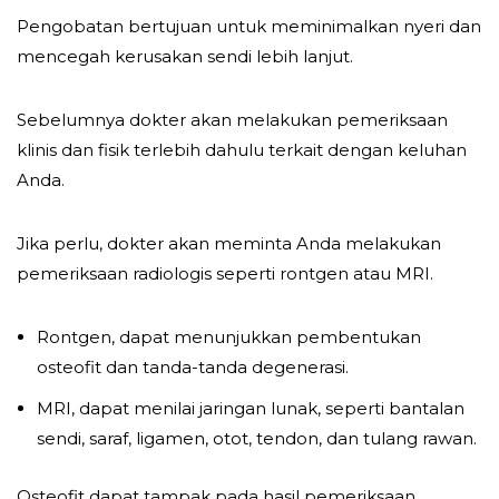
Pengobatan bertujuan untuk meminimalkan nyeri dan
mencegah kerusakan sendi lebih lanjut.
Sebelumnya dokter akan melakukan pemeriksaan
klinis dan fisik terlebih dahulu terkait dengan keluhan
Anda.
Jika perlu, dokter akan meminta Anda melakukan
pemeriksaan radiologis seperti rontgen atau MRI.
Rontgen, dapat menunjukkan pembentukan
osteofit dan tanda-tanda degenerasi.
MRI, dapat menilai jaringan lunak, seperti bantalan
sendi, saraf, ligamen, otot, tendon, dan tulang rawan.
Osteofit dapat tampak pada hasil pemeriksaan