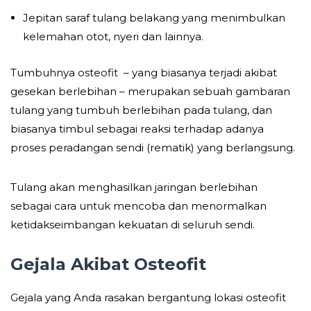
Jepitan saraf tulang belakang yang menimbulkan
kelemahan otot, nyeri dan lainnya.
Tumbuhnya osteofit – yang biasanya terjadi akibat
gesekan berlebihan – merupakan sebuah gambaran
tulang yang tumbuh berlebihan pada tulang, dan
biasanya timbul sebagai reaksi terhadap adanya
proses peradangan sendi (rematik) yang berlangsung.
Tulang akan menghasilkan jaringan berlebihan
sebagai cara untuk mencoba dan menormalkan
ketidakseimbangan kekuatan di seluruh sendi.
Gejala Akibat Osteofit
Gejala yang Anda rasakan bergantung lokasi osteofit