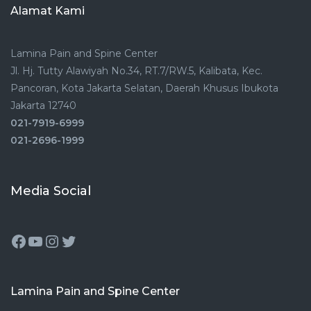
Alamat Kami
Lamina Pain and Spine Center
Jl. Hj. Tutty Alawiyah No.34, RT.7/RW.5, Kalibata, Kec.
Pancoran, Kota Jakarta Selatan, Daerah Khusus Ibukota
Jakarta 12740
021-7919-6999
021-2696-1999
Media Social
Lamina Pain and Spine Center