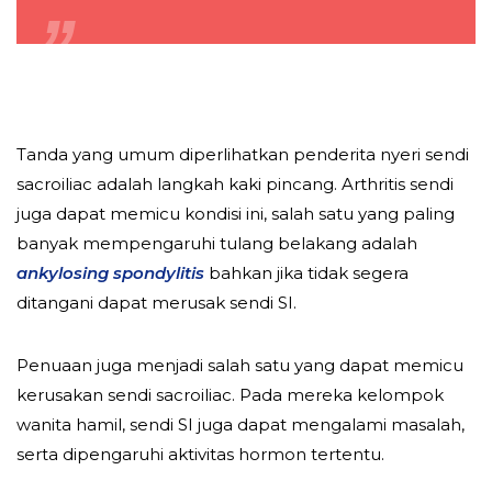
Tanda yang umum diperlihatkan penderita nyeri sendi
sacroiliac adalah langkah kaki pincang. Arthritis sendi
juga dapat memicu kondisi ini, salah satu yang paling
banyak mempengaruhi tulang belakang adalah
ankylosing spondylitis
bahkan jika tidak segera
ditangani dapat merusak sendi SI.
Penuaan juga menjadi salah satu yang dapat memicu
kerusakan sendi sacroiliac. Pada mereka kelompok
wanita hamil, sendi SI juga dapat mengalami masalah,
serta dipengaruhi aktivitas hormon tertentu.