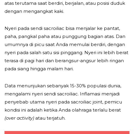
atas terutama saat berdiri, berjalan, atau posisi duduk
dengan mengangkat kaki.
Nyeri pada sendi sacroiliac bisa menjalar ke pantat,
paha, pangkal paha atau punggung bagian atas. Dan
umumnya di picu saat Anda memulai berdiri, dengan
nyeri pada salah satu sisi pinggang. Nyeri ini lebih berat
terasa di pagi hari dan berangsur-angsur lebih ringan
pada siang hingga malam hari.
Data menunjukan sebanyak 15-30% populasi dunia,
mengalami nyeri sendi sacroiliac. Inflamasi menjadi
penyebab utama nyeri pada sacroiliac joint, pemicu
kondisi ini adalah ketika Anda olahraga terlalu berat
(over activity)
atau terjatuh.