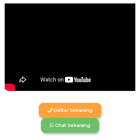
Daftar Sekarang
Chat Sekarang