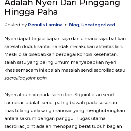
Adalah Nyeri Dari Pinggang
Hingga Paha
Posted by
Penulis Lamina
in
Blog
,
Uncategorized
Nyeri dapat terjadi kapan saja dan dimana saja, bahkan
setelah duduk santai hendak melakukan aktivitas lain.
Meski bisa disebabkan berbagai kondisi kesehatan,
salah satu yang paling umum menyebabkan nyeri
khas semacam ini adalah masalah sendi sacroiliac atau
sacroiliac joint pain
.
Nyeri atau pain pada sacroiliac (SI) joint atau sendi
sacroiliac adalah sendi paling bawah pada susunan
ruas tulang belakang manusia, yang menghubungkan
antara sakrum dengan panggul. Tugas utama
sacroiliac joint adalah menopang berat tubuh bagian