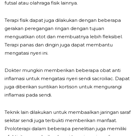
futsal atau olahraga fisik lainnya.
Terapi fisik dapat juga dilakukan dengan beberapa
gerakan peregangan ringan dengan tujuan
menguatkan otot dan membuatnya lebih fleksibel.
Terapi panas dan dingin juga dapat membantu
mengatasi nyeri ini.
Dokter mungkin memberikan beberapa obat anti
inflamasi untuk mengatasi nyeri sendi sacroiliac. Dapat
juga diberikan suntikan kortison untuk mengurangi
inflamasi pada sendi.
Teknik lain dilakukan untuk membaalkan jaringan saraf
sekitar sendi juga terbukti memberikan manfaat.
Proloterapi dalam beberapa penelitian juga memiliki