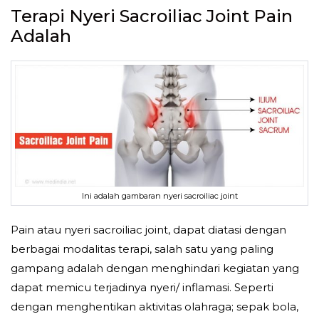
Terapi Nyeri Sacroiliac Joint Pain
Adalah
Ini adalah gambaran nyeri sacroiliac joint
Pain atau nyeri sacroiliac joint, dapat diatasi dengan
berbagai modalitas terapi, salah satu yang paling
gampang adalah dengan menghindari kegiatan yang
dapat memicu terjadinya nyeri/ inflamasi. Seperti
dengan menghentikan aktivitas olahraga; sepak bola,