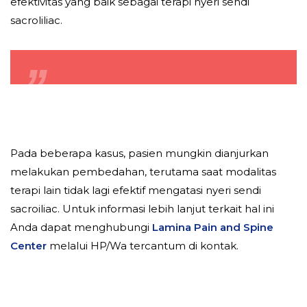
efektivitas yang baik sebagai terapi nyeri sendi
sacroliliac.
Pada beberapa kasus, pasien mungkin dianjurkan
melakukan pembedahan, terutama saat modalitas
terapi lain tidak lagi efektif mengatasi nyeri sendi
sacroiliac. Untuk informasi lebih lanjut terkait hal ini
Anda dapat menghubungi
Lamina Pain and Spine
Center
melalui HP/Wa tercantum di kontak.