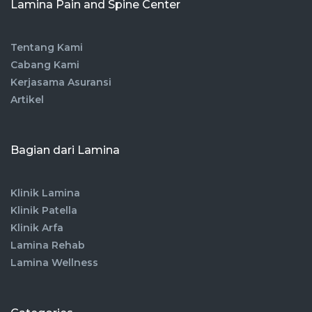
Lamina Pain and Spine Center
Tentang Kami
Cabang Kami
Kerjasama Asuransi
Artikel
Bagian dari Lamina
Klinik Lamina
Klinik Patella
Klinik Arfa
Lamina Rehab
Lamina Wellness