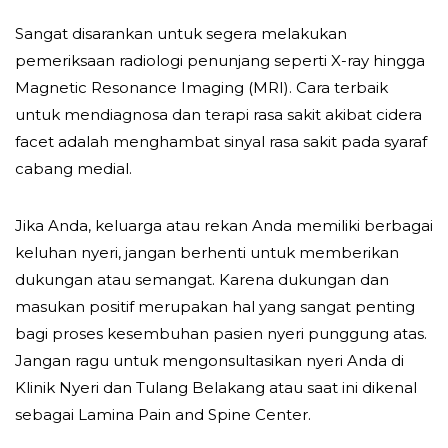
Sangat disarankan untuk segera melakukan
pemeriksaan radiologi penunjang seperti X-ray hingga
Magnetic Resonance Imaging (MRI). Cara terbaik
untuk mendiagnosa dan terapi rasa sakit akibat cidera
facet adalah menghambat sinyal rasa sakit pada syaraf
cabang medial.
Jika Anda, keluarga atau rekan Anda memiliki berbagai
keluhan nyeri, jangan berhenti untuk memberikan
dukungan atau semangat. Karena dukungan dan
masukan positif merupakan hal yang sangat penting
bagi proses kesembuhan pasien nyeri punggung atas.
Jangan ragu untuk mengonsultasikan nyeri Anda di
Klinik Nyeri dan Tulang Belakang atau saat ini dikenal
sebagai Lamina Pain and Spine Center.