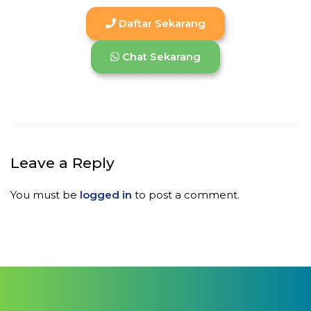
Daftar Sekarang
Chat Sekarang
Leave a Reply
You must be
logged in
to post a comment.