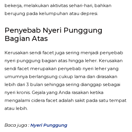
bekerja, melakukan aktivitas sehari-hari, bahkan
berujung pada kelumpuhan atau depresi.
Penyebab Nyeri Punggung
Bagian Atas
Kerusakan sendi facet juga sering menjadi penyebab
nyeri punggung bagian atas hingga leher. Kerusakan
sendi facet merupakan penyebab nyeri leher yang
umumnya berlangsung cukup lama dan dirasakan
lebih dari 3 bulan sehingga sering dianggap sebagai
nyeri kronis. Gejala yang Anda rasakan ketika
mengalami cidera facet adalah sakit pada satu tempat
atau lebih.
Baca juga :
Nyeri Punggung