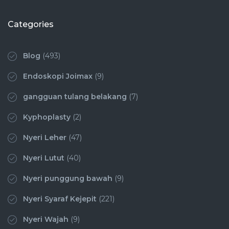
Categories
Blog
(493)
Endoskopi Joimax
(9)
gangguan tulang belakang
(7)
Kyphoplasty
(2)
Nyeri Leher
(47)
Nyeri Lutut
(40)
Nyeri punggung bawah
(9)
Nyeri Syaraf Kejepit
(221)
Nyeri Wajah
(9)