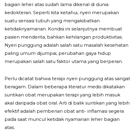
bagian leher atas sudah lama dikenal di dunia
kedokteran. Seperti kita ketahui, nyeri merupakan
suatu sensasi tubuh yang mengakibatkan
ketidaknyamanan. Kondisi ini selanjutnya membuat
pasien menderita, bahkan kehilangan produktivitas.
Nyeri punggung adalah salah satu masalah kesehatan
paling umum dijumpai, perubahan gaya hidup
merupakan salah satu faktor utama yang berperan.
Perlu dicatat bahwa terapi nyeri punggung atas sangat
beragam. Dalam beberapa literatur medis dikatakan
suntikan obat merupakan terapi yang lebih masuk
akal daripada obat oral. Arti di balik suntikan yang lebih
efektif adalah pemberian obat anti- inflamasi segera
pada saat muncul ketidak nyamanan leher bagian
atas.