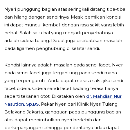
Nyeri punggung bagian atas seringkali datang tiba-tiba
dan hilang dengan sendirinya. Meski demikian kondisi
ini dapat muncul kembali dengan rasa sakit yang lebih
hebat. Salah satu hal yang menjadi penyebabnya
adalah cidera tulang. Dapat juga disebabkan masalah
pada ligamen penghubung di sekitar sendi.
Kondisi lainnya adalah masalah pada sendi facet. Nyeri
pada sendi facet juga tergantung pada sendi mana
yang terpengaruh. Anda dapat merasa sakit jika sendi
facet cidera. Cidera sendi facet kadang terasa hanya
seperti tekanan otot. Dikatakan oleh
dr. Mahdian Nur
Nasution, Sp.BS
, Pakar Nyeri dari Klinik Nyeri Tulang
Belakang Jakarta, gangguan pada punggung bagian
atas dapat menimbulkan nyeri berlebih dan
berkepanjangan sehingga penderitanya tidak dapat