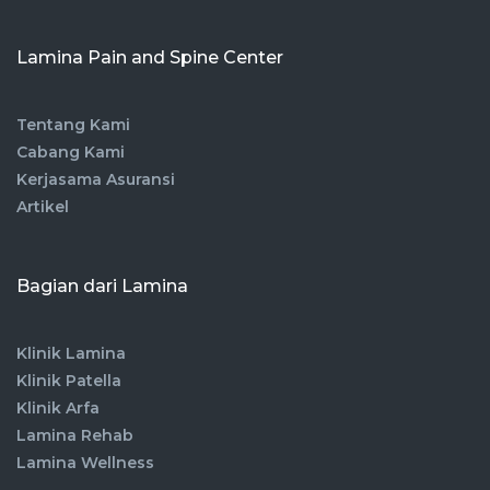
Lamina Pain and Spine Center
Tentang Kami
Cabang Kami
Kerjasama Asuransi
Artikel
Bagian dari Lamina
Klinik Lamina
Klinik Patella
Klinik Arfa
Lamina Rehab
Lamina Wellness