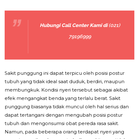
Hubungi Call Center Kami di
(021)
79196999
Sakit punggung ini dapat terpicu oleh posisi postur
tubuh yang tidak ideal saat duduk, berdiri, maupun
membungkuk. Kondisi nyeri tersebut sebagai akibat
efek mengangkat benda yang terlalu berat. Sakit
punggung biasanya tidak muncul oleh hal serius dan
dapat tertangani dengan mengubah posisi postur
tubuh dan mengonsumsi obat pereda rasa sakit.
Namun, pada beberapa orang terdapat nyeri yang