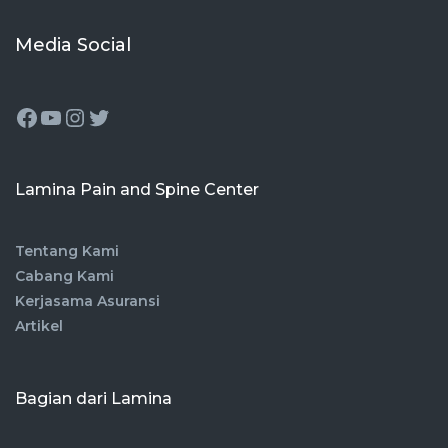
Media Social
Lamina Pain and Spine Center
Tentang Kami
Cabang Kami
Kerjasama Asuransi
Artikel
Bagian dari Lamina