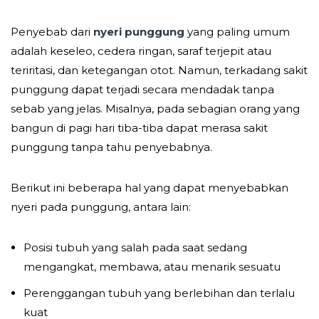
Penyebab dari
nyeri punggung
yang paling umum
adalah keseleo, cedera ringan, saraf terjepit atau
teriritasi, dan ketegangan otot. Namun, terkadang sakit
punggung dapat terjadi secara mendadak tanpa
sebab yang jelas. Misalnya, pada sebagian orang yang
bangun di pagi hari tiba-tiba dapat merasa sakit
punggung tanpa tahu penyebabnya.
Berikut ini beberapa hal yang dapat menyebabkan
nyeri pada punggung, antara lain:
Posisi tubuh yang salah pada saat sedang
mengangkat, membawa, atau menarik sesuatu
Perenggangan tubuh yang berlebihan dan terlalu
kuat