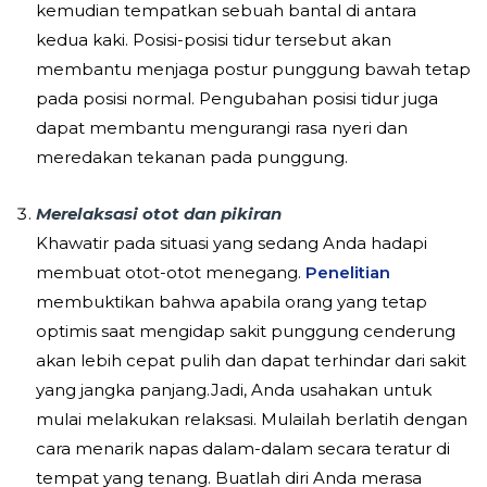
kemudian tempatkan sebuah bantal di antara
kedua kaki. Posisi-posisi tidur tersebut akan
membantu menjaga postur punggung bawah tetap
pada posisi normal. Pengubahan posisi tidur juga
dapat membantu mengurangi rasa nyeri dan
meredakan tekanan pada punggung.
Merelaksasi otot dan pikiran
Khawatir pada situasi yang sedang Anda hadapi
membuat otot-otot menegang.
Penelitian
membuktikan bahwa apabila orang yang tetap
optimis saat mengidap sakit punggung cenderung
akan lebih cepat pulih dan dapat terhindar dari sakit
yang jangka panjang.Jadi, Anda usahakan untuk
mulai melakukan relaksasi. Mulailah berlatih dengan
cara menarik napas dalam-dalam secara teratur di
tempat yang tenang. Buatlah diri Anda merasa