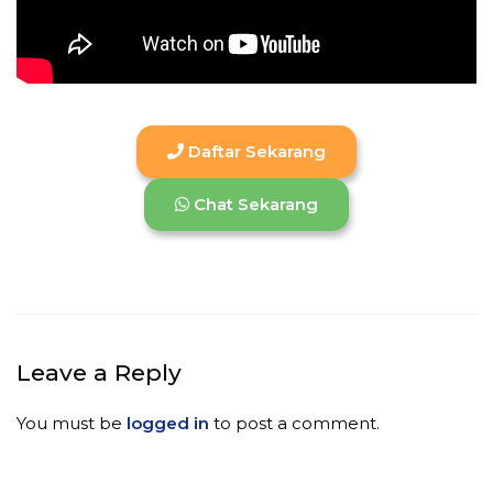
Daftar Sekarang
Chat Sekarang
Leave a Reply
You must be
logged in
to post a comment.