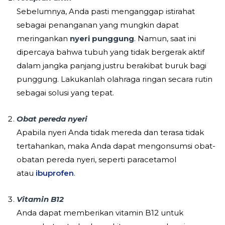
Sebelumnya, Anda pasti menganggap istirahat
sebagai penanganan yang mungkin dapat
meringankan
nyeri punggung
. Namun, saat ini
dipercaya bahwa tubuh yang tidak bergerak aktif
dalam jangka panjang justru berakibat buruk bagi
punggung. Lakukanlah olahraga ringan secara rutin
sebagai solusi yang tepat.
Obat pereda nyeri
Apabila nyeri Anda tidak mereda dan terasa tidak
tertahankan, maka Anda dapat mengonsumsi obat-
obatan pereda nyeri, seperti paracetamol
atau
ibuprofen
.
Vitamin B12
Anda dapat memberikan vitamin B12 untuk