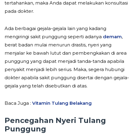
tertahankan, maka Anda dapat melakukan konsultasi
pada dokter.
Ada berbagai gejala-gejala lain yang kadang
mengiringi sakit punggung seperti adanya
demam
,
berat badan mulai menurun drastis, nyeri yang
menjalar ke bawah lutut dan pembengkakan di area
punggung yang dapat menjadi tanda-tanda apabila
penyakit menjadi lebih serius. Maka, segera hubungi
dokter apabila sakit punggung disertai dengan gejala-
gejala yang telah disebutkan di atas.
Baca Juga :
Vitamin Tulang Belakang
Pencegahan
Nyeri Tulang
Punggung