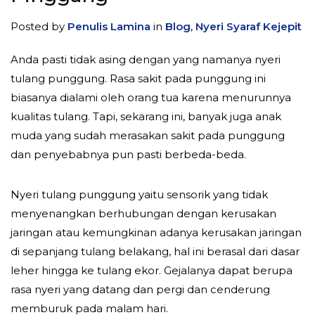
Posted by
Penulis Lamina
in
Blog
,
Nyeri Syaraf Kejepit
Anda pasti tidak asing dengan yang namanya nyeri
tulang punggung. Rasa sakit pada punggung ini
biasanya dialami oleh orang tua karena menurunnya
kualitas tulang. Tapi, sekarang ini, banyak juga anak
muda yang sudah merasakan sakit pada punggung
dan penyebabnya pun pasti berbeda-beda.
Nyeri tulang punggung yaitu sensorik yang tidak
menyenangkan berhubungan dengan kerusakan
jaringan atau kemungkinan adanya kerusakan jaringan
di sepanjang tulang belakang, hal ini berasal dari dasar
leher hingga ke tulang ekor. Gejalanya dapat berupa
rasa nyeri yang datang dan pergi dan cenderung
memburuk pada malam hari.