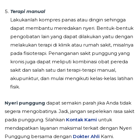
Terapi manual
Lakukanlah kompres panas atau dingin sehingga
dapat membantu meredakan nyeri. Bentuk-bentuk
pengobatan lain yang dapat dilakukan yaitu dengan
melakukan terapi di klinik atau rumah sakit, misalnya
pada fisioterapi. Penanganan sakit punggung yang
kronis juga dapat meliputi kombinasi obat pereda
sakit dan salah satu dari terapi-terapi manual,
akupunktur, dan mulai mengikuti kelas-kelas latihan
fisik.
Nyeri punggung
dapat semakin parah jika Anda tidak
segera mengobatinya. Jadi, jangan sepelekan rasa sakit
pada punggung. Silahkan
Kontak Kami
untuk
mendapatkan layanan maksimal terkait dengan Nyeri
Punggung bersama dengan
Dokter Ahli
Kami.