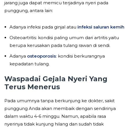
jarang juga dapat memicu terjadinya nyeri pada
punggung, antara lain:
Adanya infeksi pada ginjal atau
infeksi saluran kemih
Osteoartritis: kondisi paling umum dari artritis yaitu
berupa kerusakan pada tulang rawan di sendi.
Adanya
osteoporosis
: kondisi berkurangnya
kepadatan tulang.
Waspadai Gejala Nyeri Yang
Terus Menerus
Pada umumnya tanpa berkunjung ke dokter, sakit
punggung Anda akan membaik dengan sendirinya
dalam waktu 4-6 minggu. Namun, apabila rasa
nyerinya tidak kunjung hilang dan sudah tidak