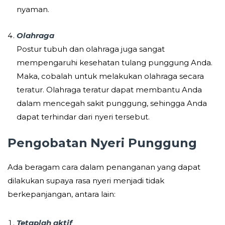
nyaman.
Olahraga
Postur tubuh dan olahraga juga sangat
mempengaruhi kesehatan tulang punggung Anda.
Maka, cobalah untuk melakukan olahraga secara
teratur. Olahraga teratur dapat membantu Anda
dalam mencegah sakit punggung, sehingga Anda
dapat terhindar dari nyeri tersebut.
Pengobatan
Nyeri Punggung
Ada beragam cara dalam penanganan yang dapat
dilakukan supaya rasa nyeri menjadi tidak
berkepanjangan, antara lain:
T
etap
lah
aktif