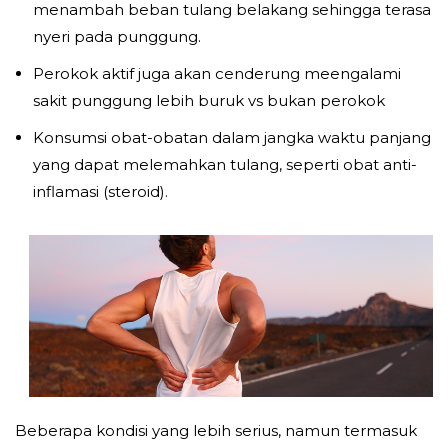
menambah beban tulang belakang sehingga terasa
nyeri pada punggung.
Perokok aktif juga akan cenderung meengalami
sakit punggung lebih buruk vs bukan perokok
Konsumsi obat-obatan dalam jangka waktu panjang
yang dapat melemahkan tulang, seperti obat anti-
inflamasi (steroid).
Beberapa kondisi yang lebih serius, namun termasuk