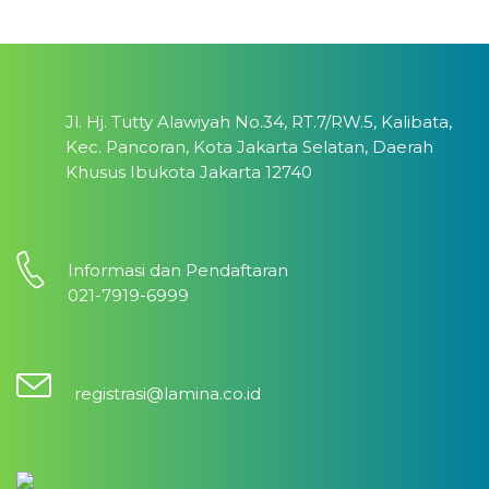
Jl. Hj. Tutty Alawiyah No.34, RT.7/RW.5, Kalibata,
Kec. Pancoran, Kota Jakarta Selatan, Daerah
Khusus Ibukota Jakarta 12740
Informasi dan Pendaftaran
021-7919-6999
registrasi@lamina.co.id