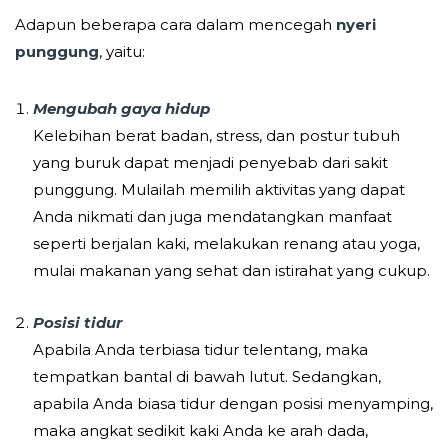
Adapun beberapa cara dalam mencegah
nyeri
punggung
, yaitu:
Mengubah gaya hidup
Kelebihan berat badan, stress, dan postur tubuh
yang buruk dapat menjadi penyebab dari sakit
punggung. Mulailah memilih aktivitas yang dapat
Anda nikmati dan juga mendatangkan manfaat
seperti berjalan kaki, melakukan renang atau yoga,
mulai makanan yang sehat dan istirahat yang cukup.
Posisi tidur
Apabila Anda terbiasa tidur telentang, maka
tempatkan bantal di bawah lutut. Sedangkan,
apabila Anda biasa tidur dengan posisi menyamping,
maka angkat sedikit kaki Anda ke arah dada,