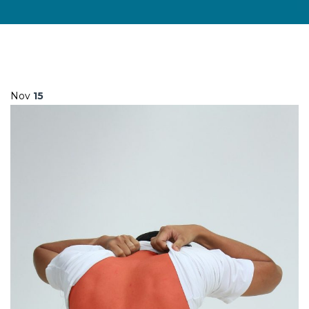
Nov
15