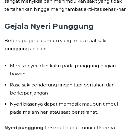
sangat menyiksa dan menimbulkan sakit yang tidak
tertahankan hingga menghambat aktivitas sehari-hari.
Gejala
Nyeri Punggung
Beberapa gejala umum yang terasa saat sakit
punggung adalah:
Merasa nyeri dan kaku pada punggung bagian
bawah
Rasa saki cenderung ringan tapi bertahan dan
berkepanjangan
Nyeri biasanya dapat membaik maupun timbul
pada malam hari atau saat beristirahat.
Nyeri punggung
tersebut dapat muncul karena