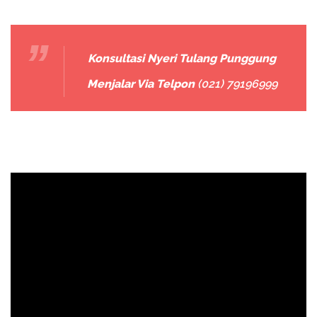
Konsultasi Nyeri Tulang Punggung
Menjalar Via Telpon
(021) 79196999