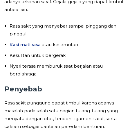
adanya tekanan saraf. Gejala-gejala yang dapat timbul
antara lain:
Rasa sakit yang menyebar sampai pinggang dan
pinggul
Kaki mati rasa
atau kesemutan
Kesulitan untuk bergerak
Nyeri terasa memburuk saat berjalan atau
berolahraga.
Penyebab
Rasa sakit punggung dapat timbul karena adanya
masalah pada salah satu bagian tulang-tulang yang
menyatu dengan otot, tendon, ligamen, saraf, serta
cakram sebagai bantalan peredam benturan.