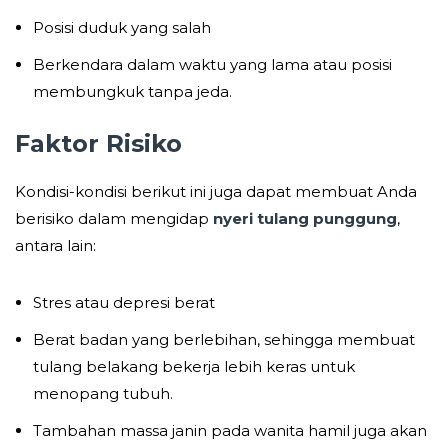
Posisi duduk yang salah
Berkendara dalam waktu yang lama atau posisi
membungkuk tanpa jeda.
Faktor Risiko
Kondisi-kondisi berikut ini juga dapat membuat Anda
berisiko dalam mengidap
nyeri tulang punggung
,
antara lain:
Stres atau depresi berat
Berat badan yang berlebihan, sehingga membuat
tulang belakang bekerja lebih keras untuk
menopang tubuh.
Tambahan massa janin pada wanita hamil juga akan