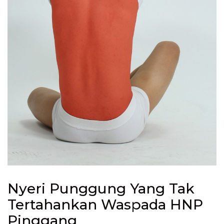
Nyeri Punggung Yang Tak
Tertahankan Waspada HNP
Pinggang