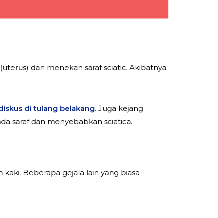
(uterus) dan menekan saraf sciatic. Akibatnya
 diskus di tulang belakang
. Juga kejang
 pada saraf dan menyebabkan sciatica.
kaki. Beberapa gejala lain yang biasa