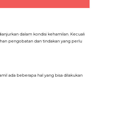
ianjurkan dalam kondisi kehamilan. Kecuali
 pilihan pengobatan dan tindakan yang perlu
amil ada beberapa hal yang bisa dilakukan