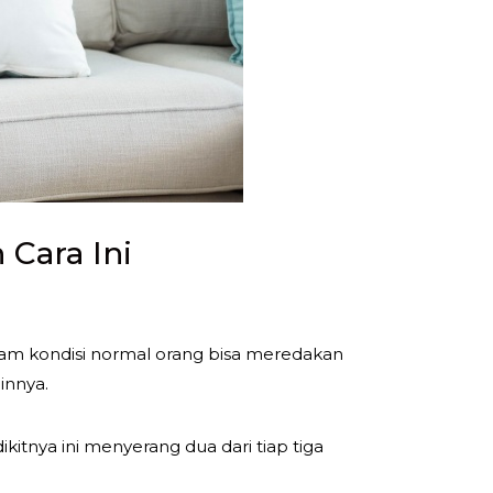
Cara Ini
lam kondisi normal orang bisa meredakan
innya.
kitnya ini menyerang dua dari tiap tiga