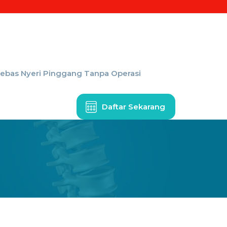
Bebas Nyeri Pinggang Tanpa Operasi
Daftar Sekarang