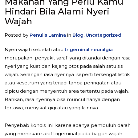
Makanan Yang Perlu Kamu
Hindari Bila Alami Nyeri
Wajah
Posted by
Penulis Lamina
in
Blog
,
Uncategorized
Nyeri wajah sebelah atau
trigeminal neuralgia
merupakan penyakit saraf yang ditandai dengan rasa
nyeri yang kuat dan kejang otot pada salah satu sisi
wajah. Serangan rasa nyerinya seperti tersengat listrik
atau kesetrum yang terjadi tanpa peringatan atau
dipicu dengan menyentuh area tertentu pada wajah.
Bahkan, rasa nyerinya bisa muncul hanya dengan
tertawa, menyikat gigi atau yang lainnya.
Penyebab kondisi ini karena adanya pembuluh darah
yang menekan saraf trigeminal pada bagian wajah