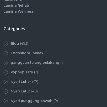
Lamina Rehab
Lamina Wellness
Categories
Blog
(493)
Endoskopi Joimax
(9)
gangguan tulang belakang
(7)
Kyphoplasty
(2)
Nyeri Leher
(47)
Nyeri Lutut
(40)
Nyeri punggung bawah
(9)