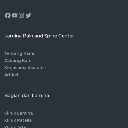
Lamina Pain and Spine Center
Tentang Kami
Cabang Kami
Kerjasama Asuransi
Artikel
Bagian dari Lamina
Klinik Lamina
Klinik Patella
Klinik Arfa