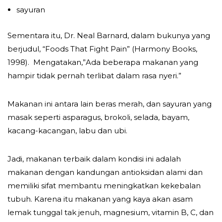
sayuran
Sementara itu, Dr. Neal Barnard, dalam bukunya yang
berjudul, “Foods That Fight Pain” (Harmony Books,
1998). Mengatakan,”Ada beberapa makanan yang
hampir tidak pernah terlibat dalam rasa nyeri.”
Makanan ini antara lain beras merah, dan sayuran yang
masak seperti asparagus, brokoli, selada, bayam,
kacang-kacangan, labu dan ubi.
Jadi, makanan terbaik dalam kondisi ini adalah
makanan dengan kandungan antioksidan alami dan
memiliki sifat membantu meningkatkan kekebalan
tubuh. Karena itu makanan yang kaya akan asam
lemak tunggal tak jenuh, magnesium, vitamin B, C, dan