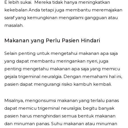
E lebih sukai. Mereka tidak hanya meningkatkan
kekebalan Anda tetapi juga membantu meremajakan
saraf yang kemungkinan mengalami gangguan atau
masalah.
Makanan yang Perlu Pasien Hindari
Selain penting untuk mengetahui makanan apa saja
yang dapat membantu meringankan nyeri, juga
penting mengetahu makanan apa saja yang memicu
gejala trigeminal neuralgia. Dengan memahami hal ini,
pasien dapat mengurangi risiko kambuh kembali.
Misalnya, mengonsumsi makanan yang terlalu panas
dapat memicu trigeminal neuralgia; begitu banyak
pasien harus menghindari semua bentuk makanan
dan minuman panas. Suhu makanan atau minuman