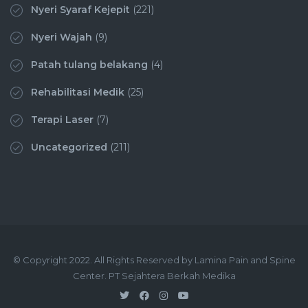
Nyeri Syaraf Kejepit
(221)
Nyeri Wajah
(9)
Patah tulang belakang
(4)
Rehabilitasi Medik
(25)
Terapi Laser
(7)
Uncategorized
(211)
© Copyright 2022. All Rights Reserved by Lamina Pain and Spine
Center. PT Sejahtera Berkah Medika