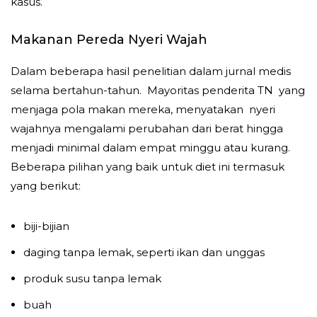
kasus.
Makanan Pereda Nyeri Wajah
Dalam beberapa hasil penelitian dalam jurnal medis
selama bertahun-tahun. Mayoritas penderita TN yang
menjaga pola makan mereka, menyatakan nyeri
wajahnya mengalami perubahan dari berat hingga
menjadi minimal dalam empat minggu atau kurang.
Beberapa pilihan yang baik untuk diet ini termasuk
yang berikut:
biji-bijian
daging tanpa lemak, seperti ikan dan unggas
produk susu tanpa lemak
buah