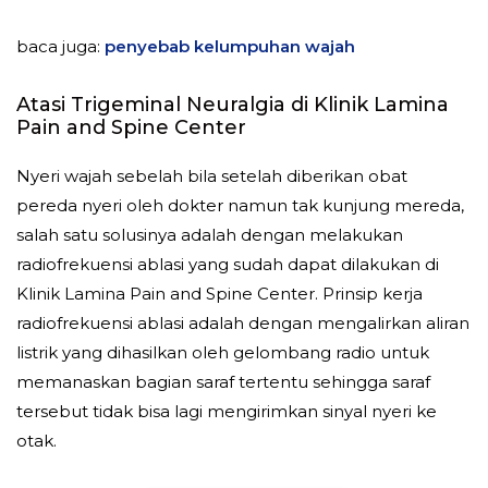
baca juga:
penyebab kelumpuhan wajah
Atasi Trigeminal Neuralgia di Klinik Lamina
Pain and Spine Center
Nyeri wajah sebelah bila setelah diberikan obat
pereda nyeri oleh dokter namun tak kunjung mereda,
salah satu solusinya adalah dengan melakukan
radiofrekuensi ablasi yang sudah dapat dilakukan di
Klinik Lamina Pain and Spine Center. Prinsip kerja
radiofrekuensi ablasi adalah dengan mengalirkan aliran
listrik yang dihasilkan oleh gelombang radio untuk
memanaskan bagian saraf tertentu sehingga saraf
tersebut tidak bisa lagi mengirimkan sinyal nyeri ke
otak.