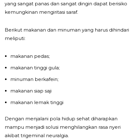
yang sangat panas dan sangat dingin dapat berisiko
kemungkinan mengiritasi saraf.
Berikut makanan dan minuman yang harus dihindari
meliputi:
makanan pedas;
makanan tinggi gula;
minuman berkafein;
makanan siap saji
makanan lemak tinggi
Dengan menjalani pola hidup sehat diharapkan
mampu menjadi solusi menghilangkan rasa nyeri
akibat trigeminal neuralgia.