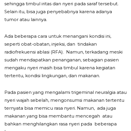
sehingga timbul iritas dan nyeri pada saraf tersebut.
Selain itu, bisa juga penyebabnya karena adanya
tumor atau lainnya.
Ada beberapa cara untuk menangani kondisi ini,
seperti obat-obatan, injeksi, dan tindakan
radiofrekuensi ablasi (RFA). Namun, terkadang meski
sudah mendapatkan penanganan, sebagian pasien
mengaku nyeri masih bisa timbul karena kegiatan
tertentu, kondisi lingkungan, dan makanan.
Pada pasien yang mengalami trigeminal neuralgia atau
nyeri wajah sebelah, mengonsumsi makanan tertentu
ternyata bisa memicu rasa nyeri. Namun, ada juga
makanan yang bisa membantu mencegah atau
bahkan menghilangkan rasa nyeri pada beberapa