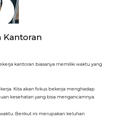
a Kantoran
kerja kantoran biasanya memiliki waktu yang
r kerja. Kita akan fokus bekerja menghadap
gguan kesehatan yang bisa mengancamnya.
-waktu. Berikut ini merupakan keluhan