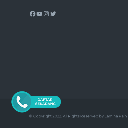
© Copyright 2022. All Rights Reserved by Lamina Pai