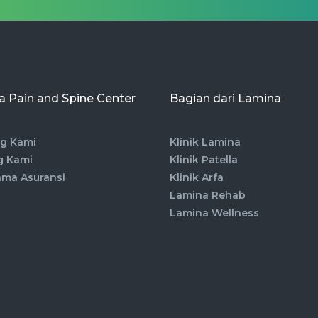
 Pain and Spine Center
Bagian dari Lamina
g Kami
Klinik Lamina
g Kami
Klinik Patella
ama Asuransi
Klinik Arfa
Lamina Rehab
Lamina Wellness