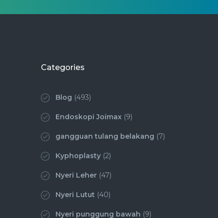
Categories
Blog
(493)
Endoskopi Joimax
(9)
gangguan tulang belakang
(7)
Kyphoplasty
(2)
Nyeri Leher
(47)
Nyeri Lutut
(40)
Nyeri punggung bawah
(9)