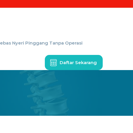
Bebas Nyeri Pinggang Tanpa Operasi
Daftar Sekarang