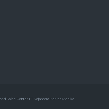
n and Spine Center. PT Sejahtera Berkah Medika