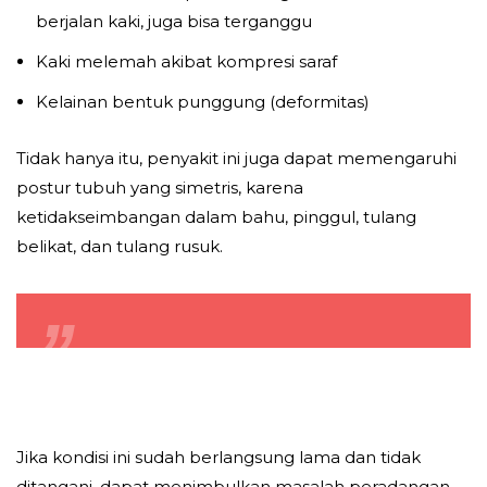
berjalan kaki, juga bisa terganggu
Kaki melemah akibat kompresi saraf
Kelainan bentuk punggung (deformitas)
Tidak hanya itu, penyakit ini juga dapat memengaruhi
postur tubuh yang simetris, karena
ketidakseimbangan dalam bahu, pinggul, tulang
belikat, dan tulang rusuk.
Jika kondisi ini sudah berlangsung lama dan tidak
ditangani, dapat menimbulkan masalah peradangan