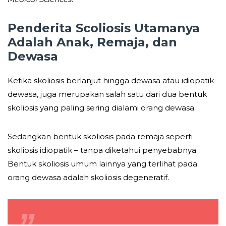
Penderita Scoliosis Utamanya
Adalah Anak, Remaja, dan
Dewasa
Ketika skoliosis berlanjut hingga dewasa atau idiopatik
dewasa, juga merupakan salah satu dari dua bentuk
skoliosis yang paling sering dialami orang dewasa.
Sedangkan bentuk skoliosis pada remaja seperti
skoliosis idiopatik – tanpa diketahui penyebabnya.
Bentuk skoliosis umum lainnya yang terlihat pada
orang dewasa adalah skoliosis degeneratif.