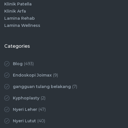
Klinik Patella
Klinik Arfa
Lamina Rehab
Lamina Wellness
Categories
Blog
(493)
Endoskopi Joimax
(9)
gangguan tulang belakang
(7)
Kyphoplasty
(2)
Nyeri Leher
(47)
Nyeri Lutut
(40)