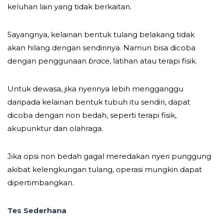
keluhan lain yang tidak berkaitan.
Sayangnya, kelainan bentuk tulang belakang tidak
akan hilang dengan sendirinya. Namun bisa dicoba
dengan penggunaan
brace
, latihan atau terapi fisik.
Untuk dewasa, jika nyerinya lebih mengganggu
daripada kelainan bentuk tubuh itu sendiri, dapat
dicoba dengan non bedah, seperti terapi fisik,
akupunktur dan olahraga.
Jika opsi non bedah gagal meredakan nyeri punggung
akibat kelengkungan tulang, operasi mungkin dapat
dipertimbangkan.
Tes Sederhana