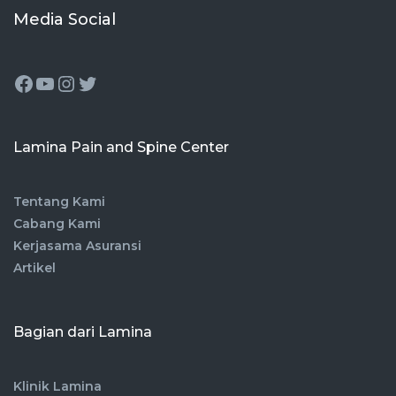
Media Social
Lamina Pain and Spine Center
Tentang Kami
Cabang Kami
Kerjasama Asuransi
Artikel
Bagian dari Lamina
Klinik Lamina