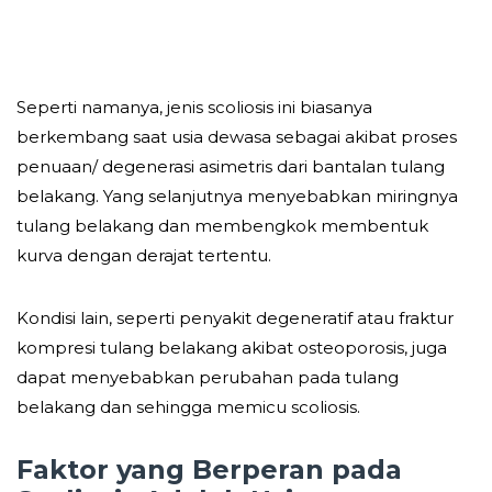
Seperti namanya, jenis scoliosis ini biasanya
berkembang saat usia dewasa sebagai akibat proses
penuaan/ degenerasi asimetris dari bantalan tulang
belakang. Yang selanjutnya menyebabkan miringnya
tulang belakang dan membengkok membentuk
kurva dengan derajat tertentu.
Kondisi lain, seperti penyakit degeneratif atau fraktur
kompresi tulang belakang akibat osteoporosis, juga
dapat menyebabkan perubahan pada tulang
belakang dan sehingga memicu scoliosis.
Faktor yang Berperan pada