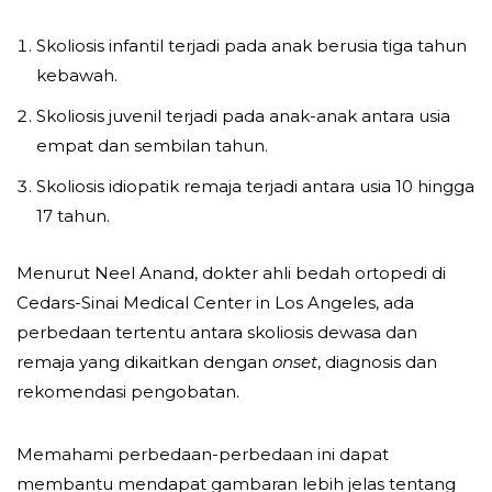
Skoliosis infantil terjadi pada anak berusia tiga tahun
kebawah.
Skoliosis juvenil terjadi pada anak-anak antara usia
empat dan sembilan tahun.
Skoliosis idiopatik remaja terjadi antara usia 10 hingga
17 tahun.
Menurut Neel Anand, dokter ahli bedah ortopedi di
Cedars-Sinai Medical Center in Los Angeles, ada
perbedaan tertentu antara skoliosis dewasa dan
remaja yang dikaitkan dengan
onset
, diagnosis dan
rekomendasi pengobatan.
Memahami perbedaan-perbedaan ini dapat
membantu mendapat gambaran lebih jelas tentang