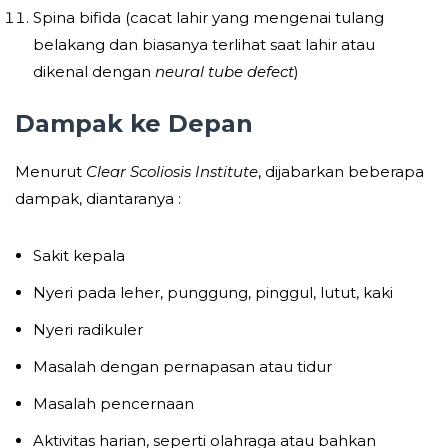
Spina bifida (cacat lahir yang mengenai tulang
belakang dan biasanya terlihat saat lahir atau
dikenal dengan
neural tube defect
)
Dampak ke Depan
Menurut
Clear Scoliosis Institute
, dijabarkan beberapa
dampak, diantaranya :
Sakit kepala
Nyeri pada leher, punggung, pinggul, lutut, kaki
Nyeri radikuler
Masalah dengan pernapasan atau tidur
Masalah pencernaan
Aktivitas harian, seperti olahraga atau bahkan