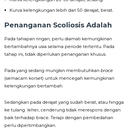
Kurva kelengkungan lebih dari 50 derajat, berat.
Penanganan Scoliosis Adalah
Pada tahapan ringan, perlu diamati kemungkinan
bertambahnya usia selama periode tertentu. Pada
tahap ini, tidak diperlukan penanganan khusus.
Pada yang sedang mungkin membutuhkan
brace
(semacam korset) untuk mencegah kemungkinan
kelengkungan bertambah.
Sedangkan pada derajat yang sudah berat, atau hingga
ke tulang leher, cenderung tidak merespons dengan
baik terhadap brace. Terapi dengan pembedahan
perlu dipertimbangkan.