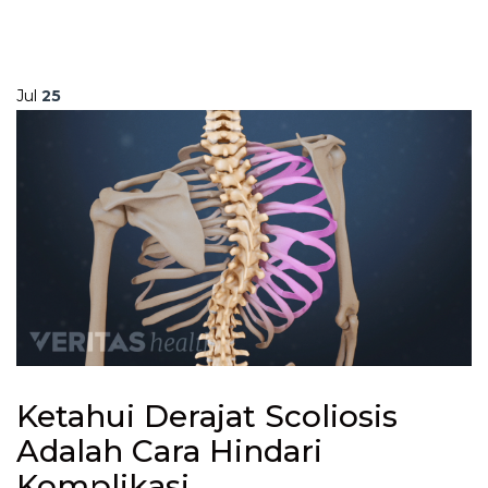
Jul
25
Ketahui Derajat Scoliosis
Adalah Cara Hindari
Komplikasi