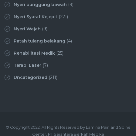
Nyeri punggung bawah
(9)
Nyeri Syaraf Kejepit
(221)
Nyeri Wajah
(9)
Patah tulang belakang
(4)
Rehabilitasi Medik
(25)
Terapi Laser
(7)
Uncategorized
(211)
© Copyright 2022. All Rights Reserved by Lamina Pain and Spine
Center. PT Sejahtera Berkah Medika