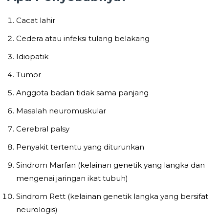
Cacat lahir
Cedera atau infeksi tulang belakang
Idiopatik
Tumor
Anggota badan tidak sama panjang
Masalah neuromuskular
Cerebral palsy
Penyakit tertentu yang diturunkan
Sindrom Marfan (kelainan genetik yang langka dan
mengenai jaringan ikat tubuh)
Sindrom Rett (kelainan genetik langka yang bersifat
neurologis)