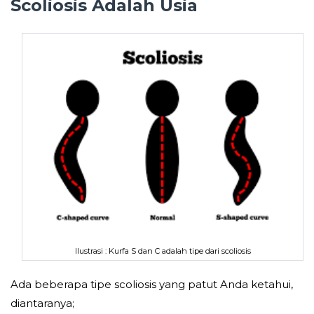
Scoliosis Adalah Usia
Ilustrasi : Kurfa S dan C adalah tipe dari scoliosis
Ada beberapa tipe scoliosis yang patut Anda ketahui,
diantaranya;