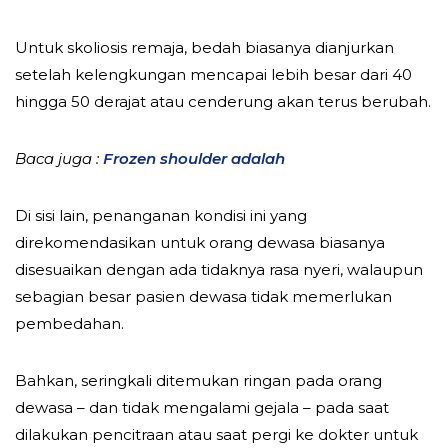
Untuk skoliosis remaja, bedah biasanya dianjurkan
setelah kelengkungan mencapai lebih besar dari 40
hingga 50 derajat atau cenderung akan terus berubah.
Baca juga :
Frozen shoulder adalah
Di sisi lain, penanganan kondisi ini yang
direkomendasikan untuk orang dewasa biasanya
disesuaikan dengan ada tidaknya rasa nyeri, walaupun
sebagian besar pasien dewasa tidak memerlukan
pembedahan.
Bahkan, seringkali ditemukan ringan pada orang
dewasa – dan tidak mengalami gejala – pada saat
dilakukan pencitraan atau saat pergi ke dokter untuk