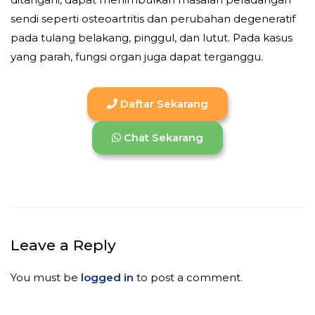
sendi seperti osteoartritis dan perubahan degeneratif
pada tulang belakang, pinggul, dan lutut. Pada kasus
yang parah, fungsi organ juga dapat terganggu.
Daftar Sekarang
Chat Sekarang
Leave a Reply
You must be
logged in
to post a comment.