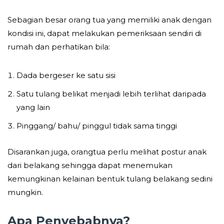
Sebagian besar orang tua yang memiliki anak dengan
kondisi ini, dapat melakukan pemeriksaan sendiri di
rumah dan perhatikan bila:
Dada bergeser ke satu sisi
Satu tulang belikat menjadi lebih terlihat daripada
yang lain
Pinggang/ bahu/ pinggul tidak sama tinggi
Disarankan juga, orangtua perlu melihat postur anak
dari belakang sehingga dapat menemukan
kemungkinan kelainan bentuk tulang belakang sedini
mungkin.
Apa Penyebabnya?