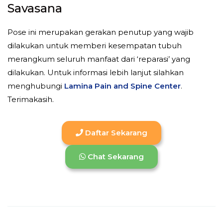
Savasana
Pose ini merupakan gerakan penutup yang wajib
dilakukan untuk memberi kesempatan tubuh
merangkum seluruh manfaat dari ‘reparasi’ yang
dilakukan. Untuk informasi lebih lanjut silahkan
menghubungi
Lamina Pain and Spine Center
.
Terimakasih.
Daftar Sekarang
Chat Sekarang