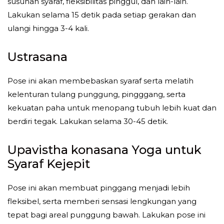
susunan syaraf, fleksibilitas pinggul, dan lain-lain.
Lakukan selama 15 detik pada setiap gerakan dan
ulangi hingga 3-4 kali.
Ustrasana
Pose ini akan membebaskan syaraf serta melatih
kelenturan tulang punggung, pingggang, serta
kekuatan paha untuk menopang tubuh lebih kuat dan
berdiri tegak. Lakukan selama 30-45 detik.
Upavistha konasana Yoga untuk
Syaraf Kejepit
Pose ini akan membuat pinggang menjadi lebih
fleksibel, serta memberi sensasi lengkungan yang
tepat bagi areal punggung bawah. Lakukan pose ini