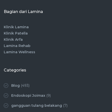
Bagian dari Lamina
Klinik Lamina
Klinik Patella
Klinik Arfa
Lamina Rehab
Lamina Wellness
Categories
Blog
(493)
Endoskopi Joimax
(9)
gangguan tulang belakang
(7)