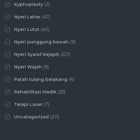
Kyphoplasty
(2)
Nyeri Leher
(47)
Nyeri Lutut
(40)
Nyeri punggung bawah
(9)
Nyeri Syaraf Kejepit
(221)
Nyeri Wajah
(9)
Patah tulang belakang
(4)
Rehabilitasi Medik
(25)
Terapi Laser
(7)
Uncategorized
(211)