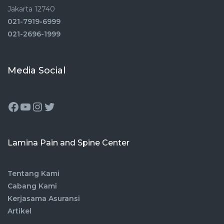
Jakarta 12740
021-7919-6999
021-2696-1999
Media Social
Lamina Pain and Spine Center
Tentang Kami
Cabang Kami
Kerjasama Asuransi
Artikel