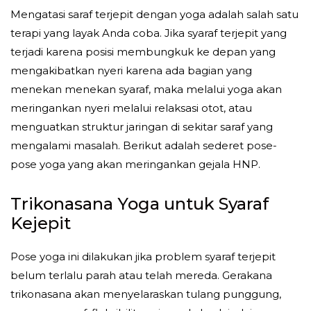
Mengatasi saraf terjepit dengan yoga adalah salah satu
terapi yang layak Anda coba. Jika syaraf terjepit yang
terjadi karena posisi membungkuk ke depan yang
mengakibatkan nyeri karena ada bagian yang
menekan menekan syaraf, maka melalui yoga akan
meringankan nyeri melalui relaksasi otot, atau
menguatkan struktur jaringan di sekitar saraf yang
mengalami masalah. Berikut adalah sederet pose-
pose yoga yang akan meringankan gejala HNP.
Trikonasana Yoga untuk Syaraf
Kejepit
Pose yoga ini dilakukan jika problem syaraf terjepit
belum terlalu parah atau telah mereda. Gerakana
trikonasana akan menyelaraskan tulang punggung,