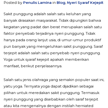
Posted by
Penulis Lamina
in
Blog
,
Nyeri Syaraf Kejepit
Sakit punggung adalah salah satu keluhan yang
banyak dirasakan masyarakat. Tidak dipungkiri bahwa
kegiatan yang padat dan berat merupakan salah satu
faktor penyebab terjadinya nyeri punggung. Tidak
hanya pada orang lanjut usia, di umur-umur produktif
pun banyak yang mengeluhkan sakit punggung. Saraf
terjepit adalah salah satu penyebab nyeri punggung.
Yoga untuk syaraf kejepit apakah memberikan
manfaat, berikut penjelasannya.
Salah satu jenis olahraga yang semakin populer saat ini,
yaitu yoga. Ternyata yoga dapat dijadikan sebagai
pilihan untuk meredakan sakit punggung. Termasuk
nyeri punggung yang disebabkan oleh saraf terjepit
atau kita mengenalnya dengan instilah herniated