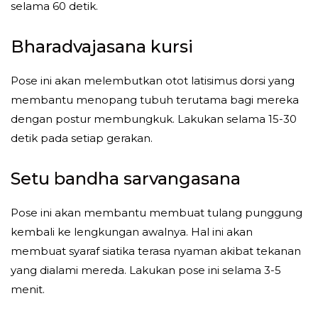
selama 60 detik.
Bharadvajasana kursi
Pose ini akan melembutkan otot latisimus dorsi yang
membantu menopang tubuh terutama bagi mereka
dengan postur membungkuk. Lakukan selama 15-30
detik pada setiap gerakan.
Setu bandha sarvangasana
Pose ini akan membantu membuat tulang punggung
kembali ke lengkungan awalnya. Hal ini akan
membuat syaraf siatika terasa nyaman akibat tekanan
yang dialami mereda. Lakukan pose ini selama 3-5
menit.