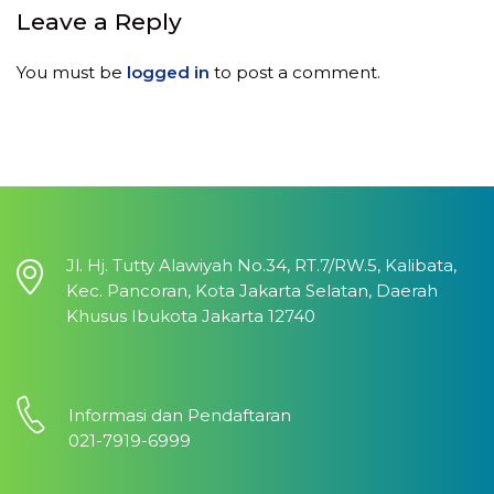
Leave a Reply
You must be
logged in
to post a comment.
Jl. Hj. Tutty Alawiyah No.34, RT.7/RW.5, Kalibata,
Kec. Pancoran, Kota Jakarta Selatan, Daerah
Khusus Ibukota Jakarta 12740
Informasi dan Pendaftaran
021-7919-6999