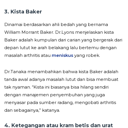
3. Kista Baker
Dinamai berdasarkan ahli bedah yang bernama
William Morrant Baker. Dr.Lyons menjelaskan kista
Baker adalah kumpulan dari carian yang bergerak dari
depan lutut ke arah belakang lalu bertemu dengan
masalah arthritis atau
meniskus
yang robek.
Dr.Tanaka menambahkan bahwa kista Baker adalah
tanda awal adanya masalah lutut dan bisa membuat
tak nyaman. “Kista ini biasanya bisa hilang sendiri
dengan manajemen penyembuhan yang juga
menyasar pada sumber radang, mengobati arthritis
dan sebagainya,” katanya.
4. Ketegangan atau kram betis dan urat