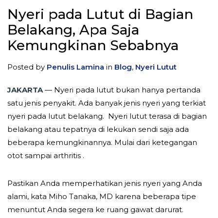
Nyeri pada Lutut di Bagian
Belakang, Apa Saja
Kemungkinan Sebabnya
Posted by
Penulis Lamina
in
Blog
,
Nyeri Lutut
JAKARTA
— Nyeri pada lutut bukan hanya pertanda
satu jenis penyakit. Ada banyak jenis nyeri yang terkiat
nyeri pada lutut belakang. Nyeri lutut terasa di bagian
belakang atau tepatnya di lekukan sendi saja ada
beberapa kemungkinannya. Mulai dari ketegangan
otot sampai arthritis .
Pastikan Anda memperhatikan jenis nyeri yang Anda
alami, kata Miho Tanaka, MD karena beberapa tipe
menuntut Anda segera ke ruang gawat darurat.