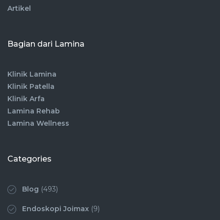
Artikel
Bagian dari Lamina
Klinik Lamina
Klinik Patella
Klinik Arfa
Lamina Rehab
Lamina Wellness
Categories
Blog
(493)
Endoskopi Joimax
(9)