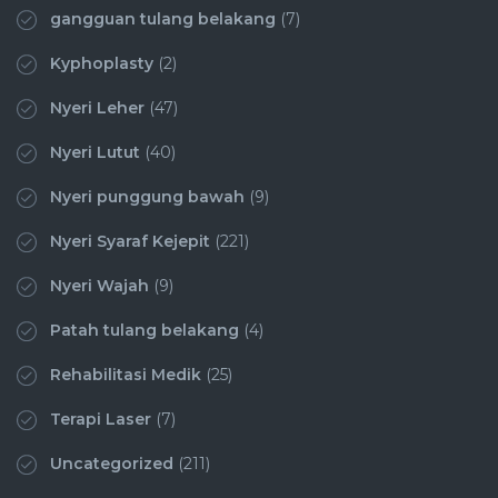
gangguan tulang belakang
(7)
Kyphoplasty
(2)
Nyeri Leher
(47)
Nyeri Lutut
(40)
Nyeri punggung bawah
(9)
Nyeri Syaraf Kejepit
(221)
Nyeri Wajah
(9)
Patah tulang belakang
(4)
Rehabilitasi Medik
(25)
Terapi Laser
(7)
Uncategorized
(211)