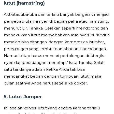
lutut (hamstring)
Aktivitas tiba-tiba dan terlalu banyak bergerak menjadi
penyebab utama nyeri di bagian paha atau hamstring,
menurut Dr. Tanaka. Gerakan seperti mendorong dan
menekukkan lutut menyebabkan rasa nyeri ini. “Kedua
masalah bisa ditangani dengan kompres es, istirahat,
peregangan yang lembut dan obat anti-peradangan.
Namun tetap harus mencari pertolongan dokter jika
nyeri dan peradangan menetap,” kata Tanaka. Salah
satu tandanya adalah ketika Anda tak bisa
mengangkat beban dengan tumpuan lutut, maka
itulah saatnya Anda harus segera ke dokter.
5. Lutut Jumper
Ini adalah kondisi lutut yang cedera karena terlalu