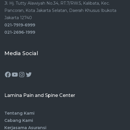
Jl. Hj. Tutty Alawiyah No.34, RT.7/RW.5, Kalibata, Kec.
Pancoran, Kota Jakarta Selatan, Daerah Khusus Ibukota
Jakarta 12740
021-7919-6999
021-2696-1999
Media Social
Lamina Pain and Spine Center
Tentang Kami
Cabang Kami
Kerjasama Asuransi