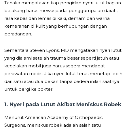
Tanaka mengatakan tiap pengidap nyeri lutut bagian
belakang harus mewaspadai penggumpalan darah,
rasa kebas dan lemas di kaki, demam dan warna
kemerahan di kulit yang berhubungan dengan
peradangan.
Sementara Steven Lyons, MD mengatakan nyeri lutut
yang dialami setelah trauma besar seperti jatuh atau
kecelakan mobil juga harus segera mendapat
perawatan medis. Jika nyeri lutut terus menetap lebih
dari satu atau dua pekan tanpa cedera inilah saatnya
untuk pergi ke dokter.
1. Nyeri pada Lutut Akibat Meniskus Robek
Menurut American Academy of Orthopaedic
Surgeons, meniskus robek adalah salah satu