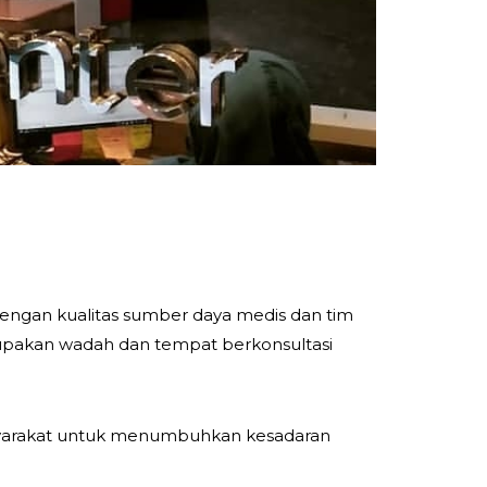
ngan kualitas sumber daya medis dan tim
rupakan wadah dan tempat berkonsultasi
asyarakat untuk menumbuhkan kesadaran