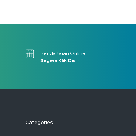
Pendaftaran Online
.id
Segera Klik Disini
Categories