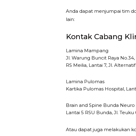
Anda dapat menjumpai tim d
lain:
Kontak Cabang Kli
Lamina Mampang
Jl. Warung Buncit Raya No.34,
RS Meilia, Lantai 7, Jl. Altern
Lamina Pulomas
Kartika Pulomas Hospital, Lant
Brain and Spine Bunda Neuro
Lantai 5 RSU Bunda, Jl. Teuku 
Atau dapat juga melakukan k