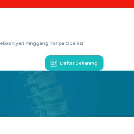
Bebas Nyeri Pinggang Tanpa Operasi
Daftar Sekarang