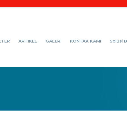
KTER
ARTIKEL
GALERI
KONTAK KAMI
Solusi 