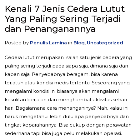
Kenali 7 Jenis Cedera Lutut
Yang Paling Sering Terjadi
dan Penanganannya
Posted by
Penulis Lamina
in
Blog
,
Uncategorized
Cedera lutut merupakan salah satu jenis cedera yang
paling sering terjadi pada siapa saja, dimana saja dan
kapan saja. Penyebabnya beragam, bisa karena
terjatuh atau kondisi medis tertentu. Seseorang yang
mengalami kondisi ini biasanya akan mengalami
kesulitan berjalan dan menghambat aktivitas sehari-
hari. Bagaiamana cara menanganinya? Nah, kalau ini
harus mengetahui lebih dulu apa penyebabnya dan
tingkat keparahannya. Bisa cukup dengan perawatan
sederhana tapi bisa juga pelu melakukan operasi.