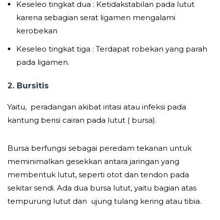
Keseleo tingkat dua : Ketidakstabilan pada lutut
karena sebagian serat ligamen mengalami
kerobekan
Keseleo tingkat tiga : Terdapat robekan yang parah
pada ligamen.
2. Bursitis
Yaitu, peradangan akibat iritasi atau infeksi pada
kantung berisi cairan pada lutut ( bursa).
Bursa berfungsi sebagai peredam tekanan untuk
meminimalkan gesekkan antara jaringan yang
membentuk lutut, seperti otot dan tendon pada
sekitar sendi. Ada dua bursa lutut, yaitu bagian atas
tempurung lutut dan ujung tulang kering atau tibia.