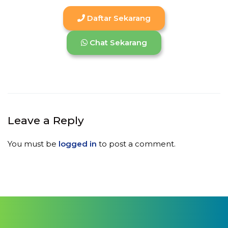
Daftar Sekarang
Chat Sekarang
Leave a Reply
You must be
logged in
to post a comment.