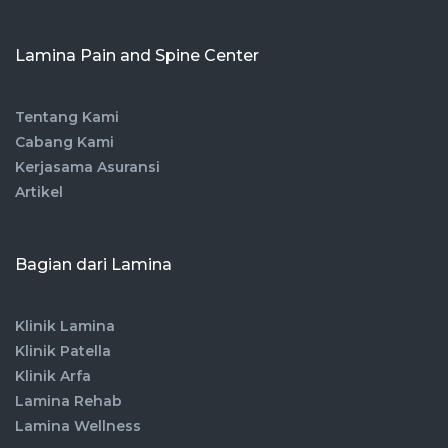
Lamina Pain and Spine Center
Tentang Kami
Cabang Kami
Kerjasama Asuransi
Artikel
Bagian dari Lamina
Klinik Lamina
Klinik Patella
Klinik Arfa
Lamina Rehab
Lamina Wellness