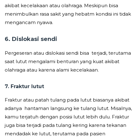
akibat kecelakaan atau olahraga. Meskipun bisa
menimbulkan rasa sakit yang hebatm kondisi ini tidak
mengancam nyawa.
6. Dislokasi sendi
Pergeseran atau dislokasi sendi bisa terjadi, terutama
saat lutut mengalami benturan yang kuat akibat
olahraga atau karena alami kecelakaan.
7. Fraktur lutut
Fraktur atau patah tulang pada lutut biasanya akibat
adanya hantaman langsung ke tulang lutut. Misalnya,
kamu terjatuh dengan posisi lutut lebih dulu. Fraktur
juga bisa terjadi pada tulang kering karena tekanan
mendadak ke lutut, terutama pada pasien