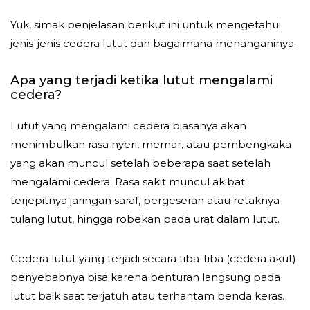
Yuk, simak penjelasan berikut ini untuk mengetahui
jenis-jenis cedera lutut dan bagaimana menanganinya.
Apa yang terjadi ketika lutut mengalami
cedera?
Lutut yang mengalami cedera biasanya akan
menimbulkan rasa nyeri, memar, atau pembengkaka
yang akan muncul setelah beberapa saat setelah
mengalami cedera. Rasa sakit muncul akibat
terjepitnya jaringan saraf, pergeseran atau retaknya
tulang lutut, hingga robekan pada urat dalam lutut.
Cedera lutut yang terjadi secara tiba-tiba (cedera akut)
penyebabnya bisa karena benturan langsung pada
lutut baik saat terjatuh atau terhantam benda keras.