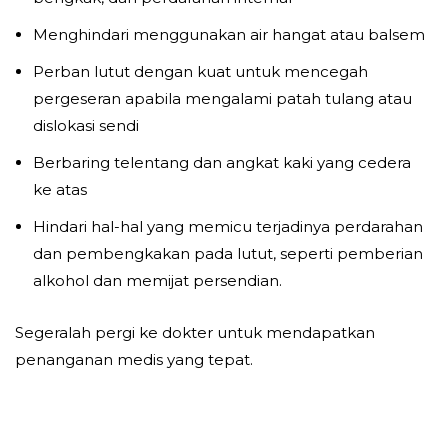
Menghindari menggunakan air hangat atau balsem
Perban lutut dengan kuat untuk mencegah
pergeseran apabila mengalami patah tulang atau
dislokasi sendi
Berbaring telentang dan angkat kaki yang cedera
ke atas
Hindari hal-hal yang memicu terjadinya perdarahan
dan pembengkakan pada lutut, seperti pemberian
alkohol dan memijat persendian.
Segeralah pergi ke dokter untuk mendapatkan
penanganan medis yang tepat.