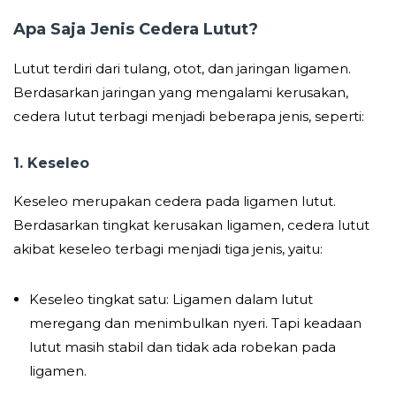
Apa Saja Jenis Cedera Lutut?
Lutut terdiri dari tulang, otot, dan jaringan ligamen.
Berdasarkan jaringan yang mengalami kerusakan,
cedera lutut terbagi menjadi beberapa jenis, seperti:
1. Keseleo
Keseleo merupakan cedera pada ligamen lutut.
Berdasarkan tingkat kerusakan ligamen, cedera lutut
akibat keseleo terbagi menjadi tiga jenis, yaitu:
Keseleo tingkat satu: Ligamen dalam lutut
meregang dan menimbulkan nyeri. Tapi keadaan
lutut masih stabil dan tidak ada robekan pada
ligamen.