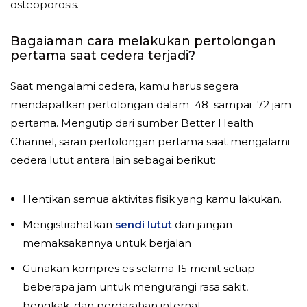
osteoporosis.
Bagaiaman cara melakukan pertolongan
pertama saat cedera terjadi?
Saat mengalami cedera, kamu harus segera
mendapatkan pertolongan dalam 48 sampai 72 jam
pertama. Mengutip dari sumber Better Health
Channel, saran pertolongan pertama saat mengalami
cedera lutut antara lain sebagai berikut:
Hentikan semua aktivitas fisik yang kamu lakukan.
Mengistirahatkan
sendi lutut
dan jangan
memaksakannya untuk berjalan
Gunakan kompres es selama 15 menit setiap
beberapa jam untuk mengurangi rasa sakit,
bengkak, dan perdarahan internal