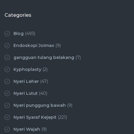
Categories
Blog
(493)
Endoskopi Joimax
(9)
gangguan tulang belakang
(7)
Kyphoplasty
(2)
Nyeri Leher
(47)
Nyeri Lutut
(40)
Nyeri punggung bawah
(9)
Nyeri Syaraf Kejepit
(221)
Nyeri Wajah
(9)