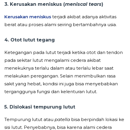
3. Kerusakan meniskus (
meniscal tears
)
Kerusakan meniskus
terjadi akibat adanya aktivitas
berat atau proses alami seiring bertambahnya usia.
4. Otot lutut tegang
Ketegangan pada lutut terjadi ketika otot dan tendon
pada sekitar lutut mengalami cedera akibat
menekuknya terlalu dalam atau terlalu lebar saat
melakukan peregangan. Selain menimbulkan rasa
sakit yang hebat, kondisi ini juga bisa menyebabkan
terganggunya fungsi dan kelenturan lutut.
5. Dislokasi tempurung lutut
Tempurung lutut atau
patella
bisa berpindah lokasi ke
sisi lutut. Penyebabnya, bisa karena alami cedera