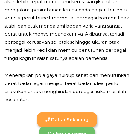
akan lebih cepat mengalami kerusakan jika tubuh
mengalami penimbunan lemak pada bagian tertentu.
Kondisi perut buncit membuat berbagai hormon tidak
stabil dan otak mengalami beban kerja yang sangat
berat untuk menyeimbangkannya. Akibatnya, terjadi
berbagai kerusakan sel otak sehingga ukuran otak
menjadi lebih kecil dan memicu penurunan berbagai
fungsi kognitif salah satunya adalah demensia.
Menerapkan pola gaya huidup sehat dan menurunkan
berat badan agar menjadi berat badan ideal perlu
dilakukan untuk menghindari berbagai risiko masalah
kesehatan.
Daftar Sekarang
Chat Sekarang