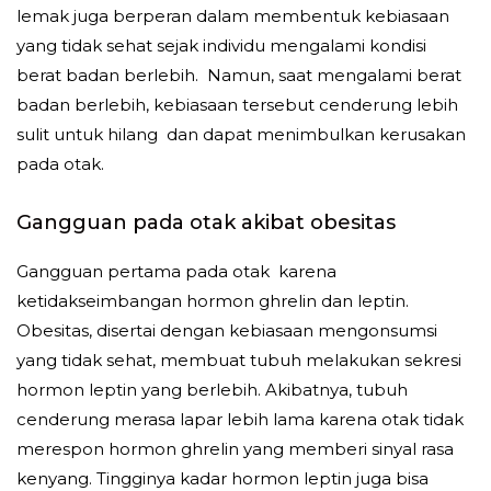
lemak juga berperan dalam membentuk kebiasaan
yang tidak sehat sejak individu mengalami kondisi
berat badan berlebih. Namun, saat mengalami berat
badan berlebih, kebiasaan tersebut cenderung lebih
sulit untuk hilang dan dapat menimbulkan kerusakan
pada otak.
Gangguan pada otak akibat obesitas
Gangguan pertama pada otak karena
ketidakseimbangan hormon ghrelin dan leptin.
Obesitas, disertai dengan kebiasaan mengonsumsi
yang tidak sehat, membuat tubuh melakukan sekresi
hormon leptin yang berlebih. Akibatnya, tubuh
cenderung merasa lapar lebih lama karena otak tidak
merespon hormon ghrelin yang memberi sinyal rasa
kenyang. Tingginya kadar hormon leptin juga bisa