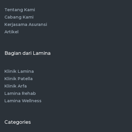
Tentang Kami
Cabang Kami
Kerjasama Asuransi
Artikel
Bagian dari Lamina
Klinik Lamina
Klinik Patella
Klinik Arfa
Lamina Rehab
Lamina Wellness
Categories