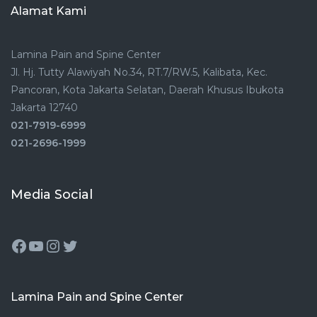
Alamat Kami
Lamina Pain and Spine Center
Jl. Hj. Tutty Alawiyah No.34, RT.7/RW.5, Kalibata, Kec.
Pancoran, Kota Jakarta Selatan, Daerah Khusus Ibukota
Jakarta 12740
021-7919-6999
021-2696-1999
Media Social
Lamina Pain and Spine Center