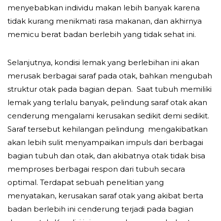
menyebabkan individu makan lebih banyak karena
tidak kurang menikmati rasa makanan, dan akhirnya
memicu berat badan berlebih yang tidak sehat ini.
Selanjutnya, kondisi lemak yang berlebihan ini akan
merusak berbagai saraf pada otak, bahkan mengubah
struktur otak pada bagian depan. Saat tubuh memiliki
lemak yang terlalu banyak, pelindung saraf otak akan
cenderung mengalami kerusakan sedikit demi sedikit.
Saraf tersebut kehilangan pelindung mengakibatkan
akan lebih sulit menyampaikan impuls dari berbagai
bagian tubuh dan otak, dan akibatnya otak tidak bisa
memproses berbagai respon dari tubuh secara
optimal. Terdapat sebuah penelitian yang
menyatakan, kerusakan saraf otak yang akibat berta
badan berlebih ini cenderung terjadi pada bagian