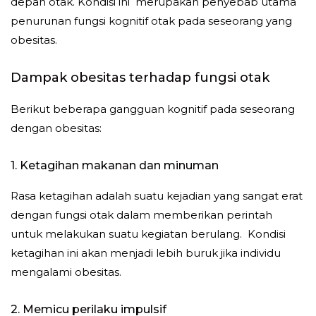
depan otak. Kondisi ini merupakan penyebab utama
penurunan fungsi kognitif otak pada seseorang yang
obesitas.
Dampak obesitas terhadap fungsi otak
Berikut beberapa gangguan kognitif pada seseorang
dengan obesitas:
1. Ketagihan makanan dan minuman
Rasa ketagihan adalah suatu kejadian yang sangat erat
dengan fungsi otak dalam memberikan perintah
untuk melakukan suatu kegiatan berulang. Kondisi
ketagihan ini akan menjadi lebih buruk jika individu
mengalami obesitas.
2. Memicu perilaku impulsif