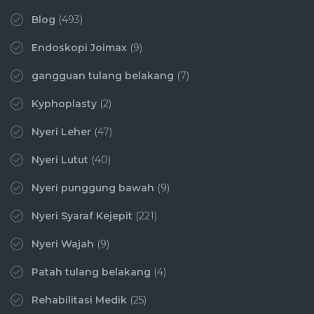
Blog
(493)
Endoskopi Joimax
(9)
gangguan tulang belakang
(7)
Kyphoplasty
(2)
Nyeri Leher
(47)
Nyeri Lutut
(40)
Nyeri punggung bawah
(9)
Nyeri Syaraf Kejepit
(221)
Nyeri Wajah
(9)
Patah tulang belakang
(4)
Rehabilitasi Medik
(25)