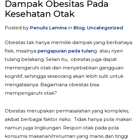
Dampak Obesitas Pada
Kesehatan Otak
Posted by
Penulis Lamina
in
Blog
,
Uncategorized
Obesitas tak hanya memiliki dampak yang berbahaya
fisik, misalnya
pengapuran pada tulan
g atau nyeri
tulang belakang. Selain itu, obesitas juga dapat
memengaruhi otak dan menyebabkan gangguan
kognitif, sehingga seseorang akan lebih sulit untuk
mengatasinya. Bagaimana obesitas bisa
mempengaruhi otak?
Obesitas merupakan permasalahan yang kompleks,
akibat berbagai faktor risiko. Tidak hanya pola makan
namun juga lingkungan. Respon otak pada pola
konsumsi makanan/minuman yang manis dan tinggi