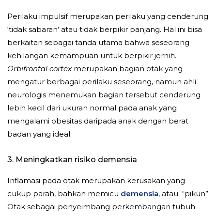
Perilaku impulsif merupakan perilaku yang cenderung
‘tidak sabaran’ atau tidak berpikir panjang. Hal ini bisa
berkaitan sebagai tanda utama bahwa seseorang
kehilangan kemampuan untuk berpikir jernih.
Orbifrontal cortex
merupakan bagian otak yang
mengatur berbagai perilaku seseorang, namun ahli
neurologis menemukan bagian tersebut cenderung
lebih kecil dari ukuran normal pada anak yang
mengalami obesitas daripada anak dengan berat
badan yang ideal.
3. Meningkatkan risiko demensia
Inflamasi pada otak merupakan kerusakan yang
cukup parah, bahkan memicu
demensia
, atau “pikun”.
Otak sebagai penyeimbang perkembangan tubuh