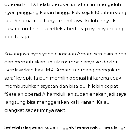
operasi PELD. Lelaki berusia 45 tahun ini mengeluh
nyeri pinggang kanan hingga kaki sejak 10 tahun yang
lalu. Selama ini ia hanya membawa keluhannya ke
tukang urut hingga refleksi berharap nyerinya hilang
begitu saja.
Sayangnya nyeri yang dirasakan Amaro semakin hebat
dan memutuskan untuk membawanya ke dokter.
Berdasarkan hasil MRI Amaro memang mengalami
saraf kejepit. Ia pun memilih operasi ini karena tidak
membutuhkan sayatan dan bisa pulih lebih cepat.
“Setelah operasi Alhamdulillah sudah enakan jadi saya
langsung bisa menggerakan kaki kanan. Kalau
diangkat sebelumnya sakit.
Setelah dioperasi sudah nggak terasa sakit. Berulang-