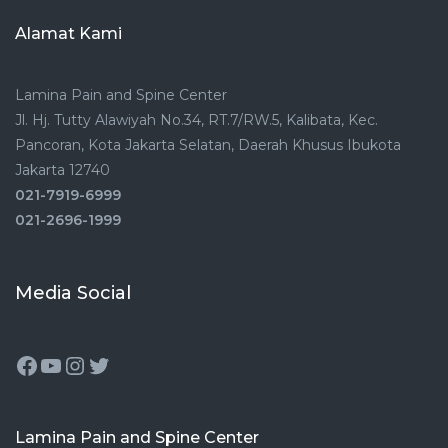
Alamat Kami
Lamina Pain and Spine Center
Jl. Hj. Tutty Alawiyah No.34, RT.7/RW.5, Kalibata, Kec.
Pancoran, Kota Jakarta Selatan, Daerah Khusus Ibukota
Jakarta 12740
021-7919-6999
021-2696-1999
Media Social
Lamina Pain and Spine Center