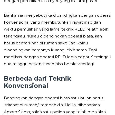
dengan perbaikan rasa nyeri yang dialami pasien.
Bahkan ia menyebut jika dibandingkan dengan operasi
konvensional yang membutuhkan rawat inap dan
waktu pemulihan yang lama, teknik PELD relatif lebih
terjangkau. “Kalau dibandingkan operasi biasa, kan
harus berhari-hari di rumah sakit. Jadi kalau
dibandingkan harganya kurang lebih sama. Tapi
mobilisasi dengan operasi PELD lebih cepat. Seminggu
dua minggu pasien sudah bisa beraktivitas lagi.
Berbeda dari Teknik
Konvensional
Bandingkan dengan operasi biasa satu bulan harus
istirahat di rumah,” tambah dia. Hal ini dibenarkan
Amaro Siama, salah satu pasien yang telah menjalani