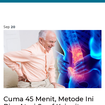
Sep
20
Cuma 45 Menit, Metode Ini