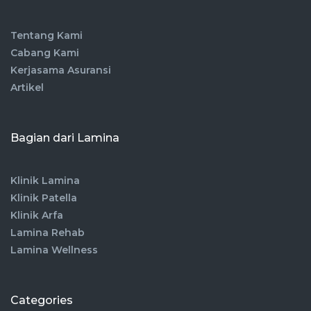
Tentang Kami
Cabang Kami
Kerjasama Asuransi
Artikel
Bagian dari Lamina
Klinik Lamina
Klinik Patella
Klinik Arfa
Lamina Rehab
Lamina Wellness
Categories