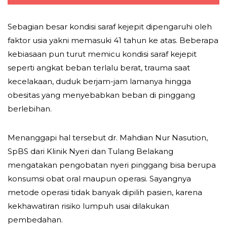
Sebagian besar kondisi saraf kejepit dipengaruhi oleh
faktor usia yakni memasuki 41 tahun ke atas. Beberapa
kebiasaan pun turut memicu kondisi saraf kejepit
seperti angkat beban terlalu berat, trauma saat
kecelakaan, duduk berjam-jam lamanya hingga
obesitas yang menyebabkan beban di pinggang
berlebihan.
Menanggapi hal tersebut dr. Mahdian Nur Nasution,
SpBS dari Klinik Nyeri dan Tulang Belakang
mengatakan pengobatan nyeri pinggang bisa berupa
konsumsi obat oral maupun operasi. Sayangnya
metode operasi tidak banyak dipilih pasien, karena
kekhawatiran risiko lumpuh usai dilakukan
pembedahan.