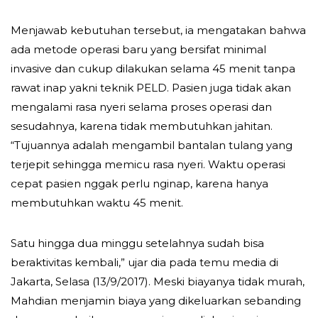
Menjawab kebutuhan tersebut, ia mengatakan bahwa
ada metode operasi baru yang bersifat minimal
invasive dan cukup dilakukan selama 45 menit tanpa
rawat inap yakni teknik PELD. Pasien juga tidak akan
mengalami rasa nyeri selama proses operasi dan
sesudahnya, karena tidak membutuhkan jahitan.
“Tujuannya adalah mengambil bantalan tulang yang
terjepit sehingga memicu rasa nyeri. Waktu operasi
cepat pasien nggak perlu nginap, karena hanya
membutuhkan waktu 45 menit.
Satu hingga dua minggu setelahnya sudah bisa
beraktivitas kembali,” ujar dia pada temu media di
Jakarta, Selasa (13/9/2017). Meski biayanya tidak murah,
Mahdian menjamin biaya yang dikeluarkan sebanding