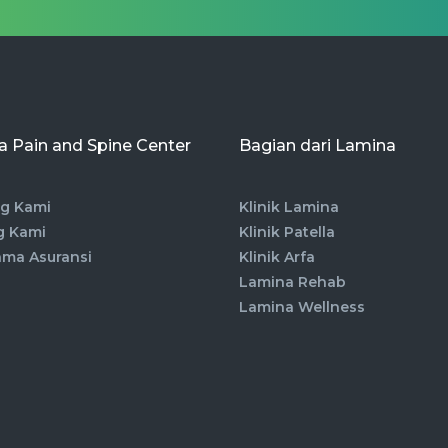
 Pain and Spine Center
Bagian dari Lamina
g Kami
Klinik Lamina
g Kami
Klinik Patella
ama Asuransi
Klinik Arfa
Lamina Rehab
Lamina Wellness