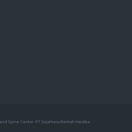
n and Spine Center. PT Sejahtera Berkah Medika