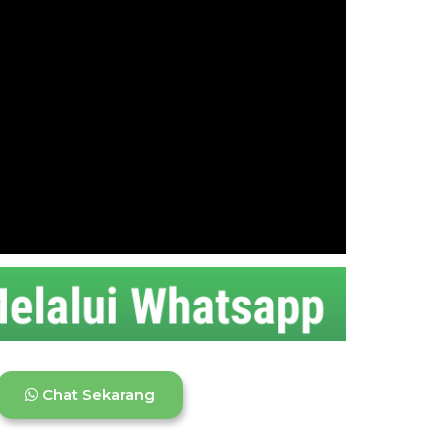
Chat Sekarang