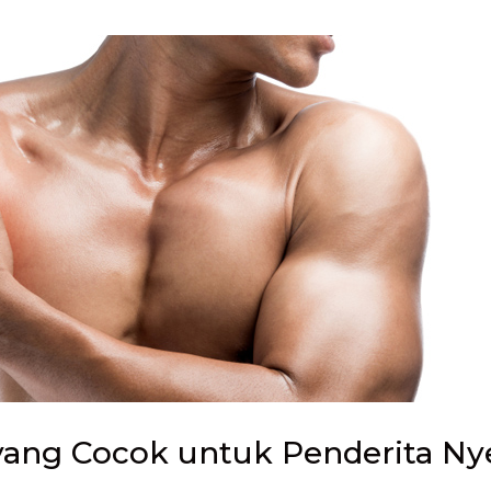
 yang Cocok untuk Penderita Nye