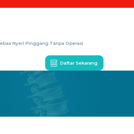
Bebas Nyeri Pinggang Tanpa Operasi
Daftar Sekarang