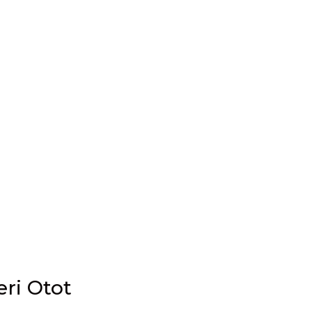
ri Otot