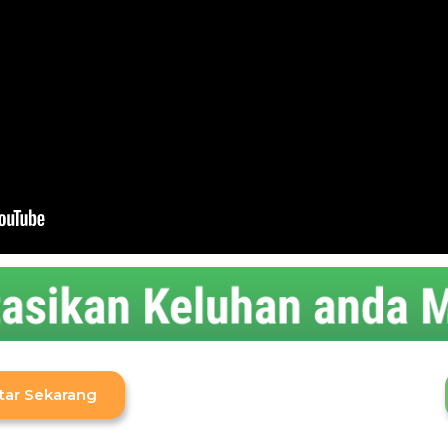
tar Sekarang