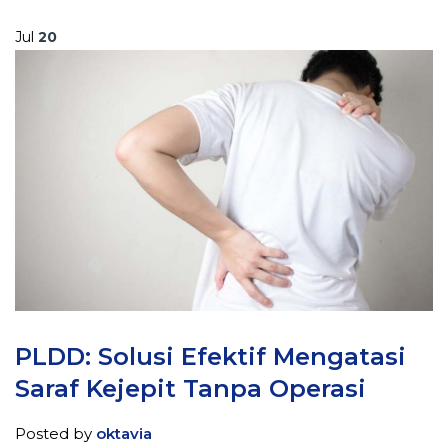
Jul
20
PLDD: Solusi Efektif Mengatasi
Saraf Kejepit Tanpa Operasi
Posted by
oktavia