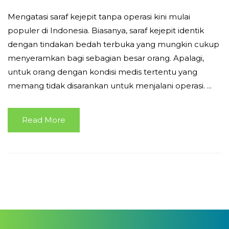
Mengatasi saraf kejepit tanpa operasi kini mulai
populer di Indonesia. Biasanya, saraf kejepit identik
dengan tindakan bedah terbuka yang mungkin cukup
menyeramkan bagi sebagian besar orang. Apalagi,
untuk orang dengan kondisi medis tertentu yang
memang tidak disarankan untuk menjalani operasi. ...
Read More