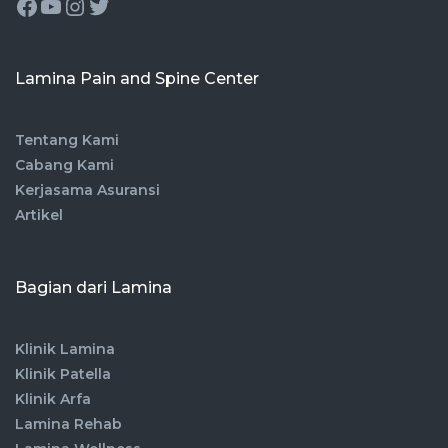
Lamina Pain and Spine Center
Tentang Kami
Cabang Kami
Kerjasama Asuransi
Artikel
Bagian dari Lamina
Klinik Lamina
Klinik Patella
Klinik Arfa
Lamina Rehab