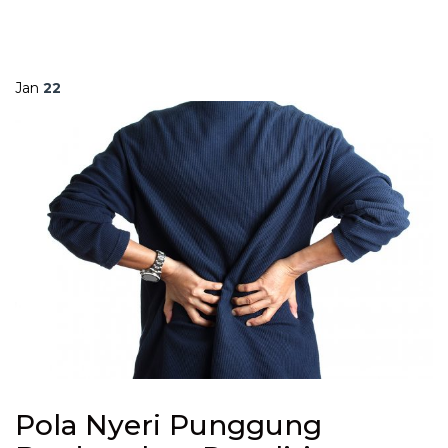
Jan
22
Pola Nyeri Punggung