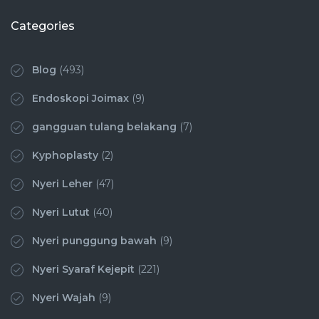
Categories
Blog
(493)
Endoskopi Joimax
(9)
gangguan tulang belakang
(7)
Kyphoplasty
(2)
Nyeri Leher
(47)
Nyeri Lutut
(40)
Nyeri punggung bawah
(9)
Nyeri Syaraf Kejepit
(221)
Nyeri Wajah
(9)