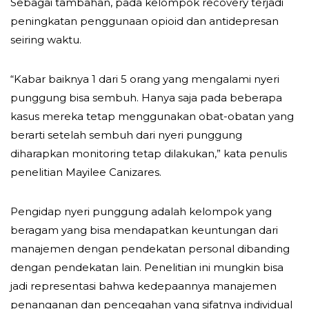
Sebagai tambahan, pada kelompok recovery terjadi
peningkatan penggunaan opioid dan antidepresan
seiring waktu.
“Kabar baiknya 1 dari 5 orang yang mengalami nyeri
punggung bisa sembuh. Hanya saja pada beberapa
kasus mereka tetap menggunakan obat-obatan yang
berarti setelah sembuh dari nyeri punggung
diharapkan monitoring tetap dilakukan,” kata penulis
penelitian Mayilee Canizares.
Pengidap nyeri punggung adalah kelompok yang
beragam yang bisa mendapatkan keuntungan dari
manajemen dengan pendekatan personal dibanding
dengan pendekatan lain. Penelitian ini mungkin bisa
jadi representasi bahwa kedepaannya manajemen
penanganan dan pencegahan yang sifatnya individual