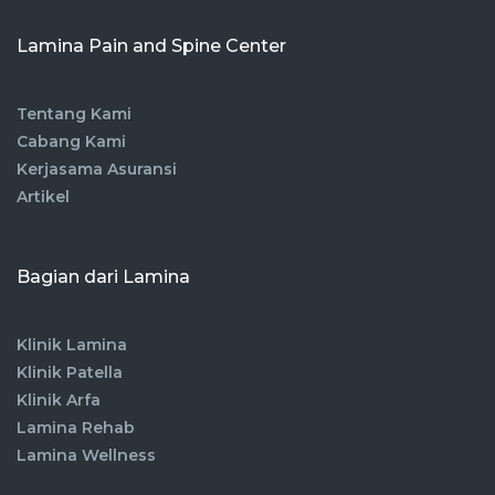
Lamina Pain and Spine Center
Tentang Kami
Cabang Kami
Kerjasama Asuransi
Artikel
Bagian dari Lamina
Klinik Lamina
Klinik Patella
Klinik Arfa
Lamina Rehab
Lamina Wellness