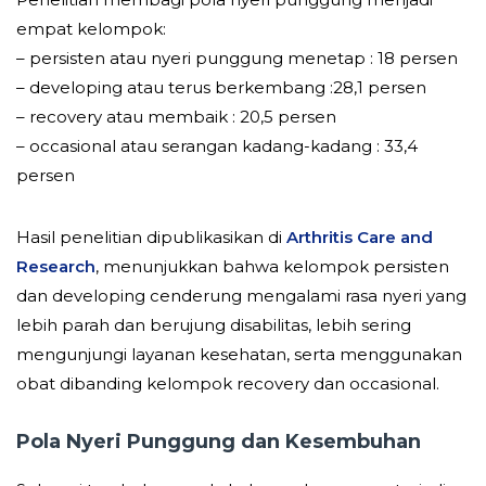
empat kelompok:
– persisten atau nyeri punggung menetap : 18 persen
– developing atau terus berkembang :28,1 persen
– recovery atau membaik : 20,5 persen
– occasional atau serangan kadang-kadang : 33,4
persen
Hasil penelitian dipublikasikan di
Arthritis Care and
Research
, menunjukkan bahwa kelompok persisten
dan developing cenderung mengalami rasa nyeri yang
lebih parah dan berujung disabilitas, lebih sering
mengunjungi layanan kesehatan, serta menggunakan
obat dibanding kelompok recovery dan occasional.
Pola Nyeri Punggung dan Kesembuhan