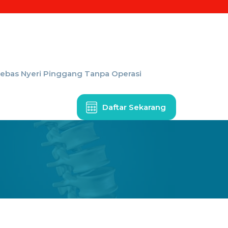
Bebas Nyeri Pinggang Tanpa Operasi
Daftar Sekarang