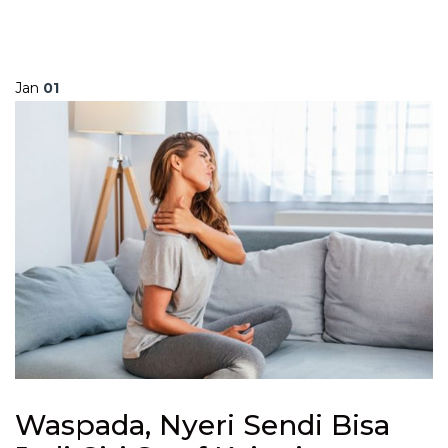
Jan
01
Waspada, Nyeri Sendi Bisa