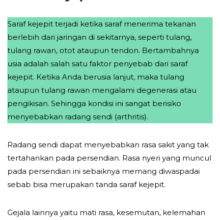
Saraf kejepit terjadi ketika saraf menerima tekanan
berlebih dari jaringan di sekitarnya, seperti tulang,
tulang rawan, otot ataupun tendon. Bertambahnya
usia adalah salah satu faktor penyebab dari saraf
kejepit. Ketika Anda berusia lanjut, maka tulang
ataupun tulang rawan mengalami degenerasi atau
pengikisan. Sehingga kondisi ini sangat berisiko
menyebabkan radang sendi (arthritis).
Radang sendi dapat menyebabkan rasa sakit yang tak
tertahankan pada persendian. Rasa nyeri yang muncul
pada persendian ini sebaiknya memang diwaspadai
sebab bisa merupakan tanda saraf kejepit.
Gejala lainnya yaitu mati rasa, kesemutan, kelemahan