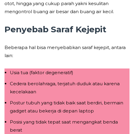
otot, hingga yang cukup parah yakni kesulitan
mengontrol buang air besar dan buang air kecil.
Penyebab Saraf Kejepit
Beberapa hal bisa menyebabkan saraf kejepit, antara
lain:
Usia tua (faktor degeneratif)
Cedera berolahraga, terjatuh duduk atau karena
kecelakaan
Postur tubuh yang tidak baik saat berdiri, bermain
gadget atau bekerja di depan laptop
Posisi yang tidak tepat saat mengangkat benda
berat