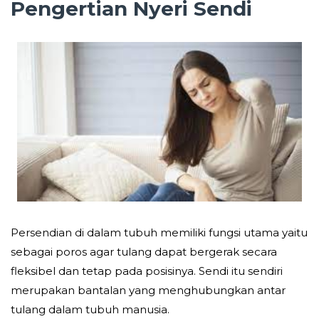
Pengertian Nyeri Sendi
Persendian di dalam tubuh memiliki fungsi utama yaitu
sebagai poros agar tulang dapat bergerak secara
fleksibel dan tetap pada posisinya. Sendi itu sendiri
merupakan bantalan yang menghubungkan antar
tulang dalam tubuh manusia.