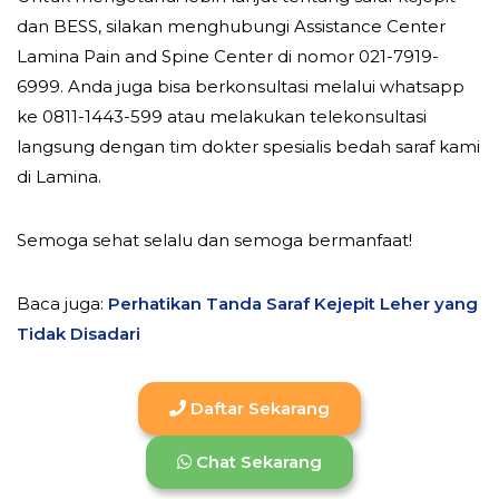
dan BESS, silakan menghubungi Assistance Center
Lamina Pain and Spine Center di nomor 021-7919-
6999. Anda juga bisa berkonsultasi melalui whatsapp
ke 0811-1443-599 atau melakukan telekonsultasi
langsung dengan tim dokter spesialis bedah saraf kami
di Lamina.
Semoga sehat selalu dan semoga bermanfaat!
Baca juga:
Perhatikan Tanda Saraf Kejepit Leher yang
Tidak Disadari
Daftar Sekarang
Chat Sekarang