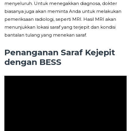
menyeluruh. Untuk menegakkan diagnosa, dokter
biasanya juga akan meminta Anda untuk melakukan
pemeriksaan radiologi, seperti MRI. Hasil MRI akan
menunjukkan lokasi saraf yang terjepit dan kondisi
bantalan tulang yang menekan saraf.
Penanganan Saraf Kejepit
dengan BESS