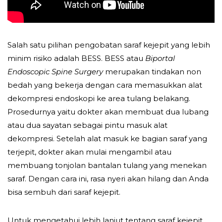
Salah satu pilihan pengobatan saraf kejepit yang lebih
minim risiko adalah BESS. BESS atau
Biportal
Endoscopic Spine Surgery
merupakan tindakan non
bedah yang bekerja dengan cara memasukkan alat
dekompresi endoskopi ke area tulang belakang.
Prosedurnya yaitu dokter akan membuat dua lubang
atau dua sayatan sebagai pintu masuk alat
dekompresi. Setelah alat masuk ke bagian saraf yang
terjepit, dokter akan mulai mengambil atau
membuang tonjolan bantalan tulang yang menekan
saraf. Dengan cara ini, rasa nyeri akan hilang dan Anda
bisa sembuh dari saraf kejepit.
Untuk mengetahui lebih lanjut tentang saraf kejepit