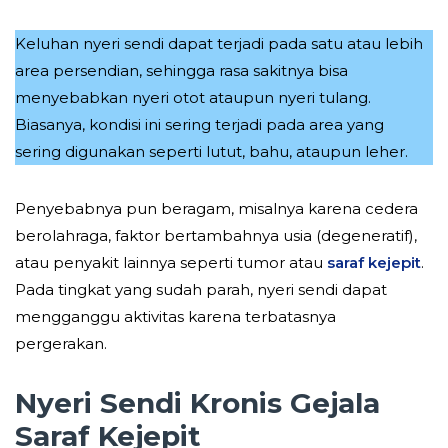
Keluhan nyeri sendi dapat terjadi pada satu atau lebih
area persendian, sehingga rasa sakitnya bisa
menyebabkan nyeri otot ataupun nyeri tulang.
Biasanya, kondisi ini sering terjadi pada area yang
sering digunakan seperti lutut, bahu, ataupun leher.
Penyebabnya pun beragam, misalnya karena cedera
berolahraga, faktor bertambahnya usia (degeneratif),
atau penyakit lainnya seperti tumor atau
saraf kejepit
.
Pada tingkat yang sudah parah, nyeri sendi dapat
mengganggu aktivitas karena terbatasnya
pergerakan.
Nyeri Sendi Kronis Gejala
Saraf Kejepit