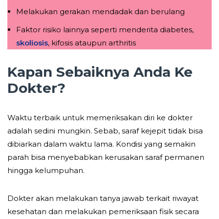
Melakukan gerakan mendadak dan berulang
Faktor risiko lainnya seperti menderita diabetes,
skoliosis
, kifosis ataupun arthritis
Kapan Sebaiknya Anda Ke
Dokter?
Waktu terbaik untuk memeriksakan diri ke dokter
adalah sedini mungkin. Sebab, saraf kejepit tidak bisa
dibiarkan dalam waktu lama. Kondisi yang semakin
parah bisa menyebabkan kerusakan saraf permanen
hingga kelumpuhan.
Dokter akan melakukan tanya jawab terkait riwayat
kesehatan dan melakukan pemeriksaan fisik secara