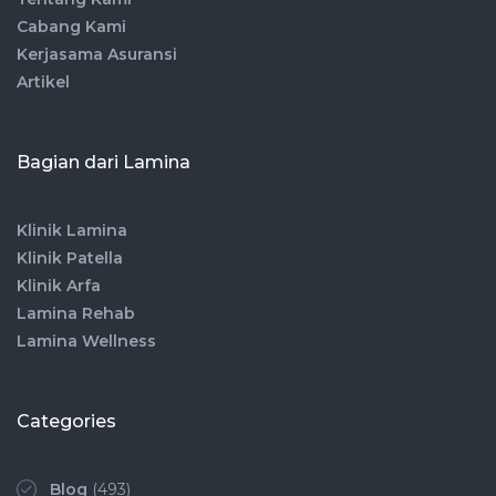
Cabang Kami
Kerjasama Asuransi
Artikel
Bagian dari Lamina
Klinik Lamina
Klinik Patella
Klinik Arfa
Lamina Rehab
Lamina Wellness
Categories
Blog
(493)