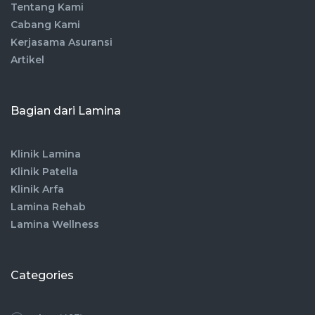
Tentang Kami
Cabang Kami
Kerjasama Asuransi
Artikel
Bagian dari Lamina
Klinik Lamina
Klinik Patella
Klinik Arfa
Lamina Rehab
Lamina Wellness
Categories