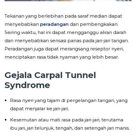
Tekanan yang berlebihan pada saraf median dapat
menyebabkan
peradangan
dan pembengkakan.
Seiring waktu, hal ini dapat mengganggu aliran darah
dan menyebabkan sensasi panas pada jari-jari tangan.
Peradangan juga dapat merangsang reseptor nyeri,
menciptakan rasa tidak nyaman yang lebih besar.
Gejala Carpal Tunnel
Syndrome
Rasa nyeri yang tajam di pergelangan tangan, yang
dapat menjalar ke jari-jari.
Kesemutan atau mati rasa pada jari-jari, terutama
ibu jari, jari telunjuk, tengah, dan setengah jari manis.