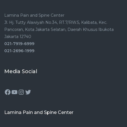
Lamina Pain and Spine Center
Jl. Hj. Tutty Alawiyah No.34, RT.7/RW.5, Kalibata, Kec.
Pancoran, Kota Jakarta Selatan, Daerah Khusus Ibukota
Jakarta 12740
021-7919-6999
021-2696-1999
Media Social
Lamina Pain and Spine Center