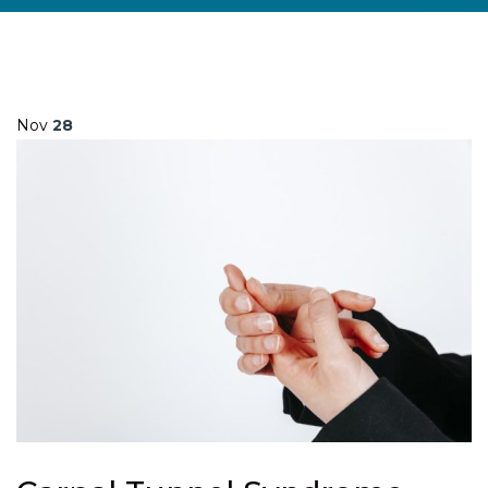
Nov
28