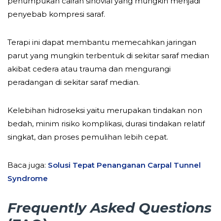
penumpukan cairan sinovial yang mungkin menjadi
penyebab kompresi saraf.
Terapi ini dapat membantu memecahkan jaringan
parut yang mungkin terbentuk di sekitar saraf median
akibat cedera atau trauma dan mengurangi
peradangan di sekitar saraf median.
Kelebihan hidroseksi yaitu merupakan tindakan non
bedah, minim risiko komplikasi, durasi tindakan relatif
singkat, dan proses pemulihan lebih cepat.
Baca juga:
Solusi Tepat Penanganan Carpal Tunnel
Syndrome
Frequently Asked Questions