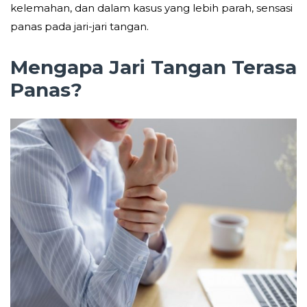
kelemahan, dan dalam kasus yang lebih parah, sensasi
panas pada jari-jari tangan.
Mengapa Jari Tangan Terasa
Panas?