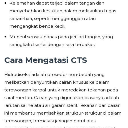
Kelemahan dapat terjadi dalam tangan dan
menyebabkan kesulitan dalam melakukan tugas
sehari-hari, seperti menggenggam atau
mengangkat benda kecil.
Muncul sensasi panas pada jari-jari tangan, yang
seringkali disertai dengan rasa terbakar.
Cara Mengatasi CTS
Hidrodiseksi adalah prosedur non-bedah yang
melibatkan penyuntikan cairan khusus ke dalam
terowongan karpal untuk meredakan tekanan pada
saraf median. Cairan yang digunakan biasanya adalah
larutan saline atau air garam steril. Tekanan dari cairan
ini membantu memisahkan struktur-struktur di dalam
terowongan, termasuk jaringan parut atau