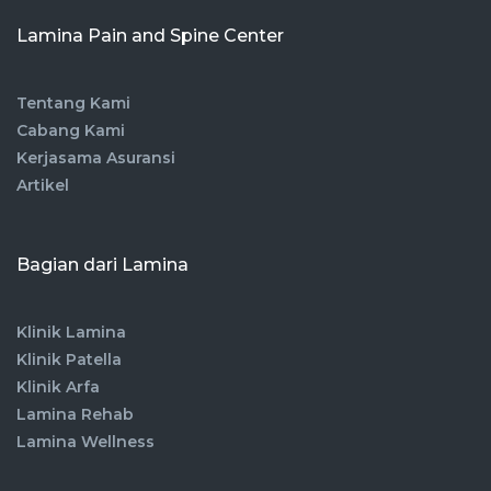
Lamina Pain and Spine Center
Tentang Kami
Cabang Kami
Kerjasama Asuransi
Artikel
Bagian dari Lamina
Klinik Lamina
Klinik Patella
Klinik Arfa
Lamina Rehab
Lamina Wellness