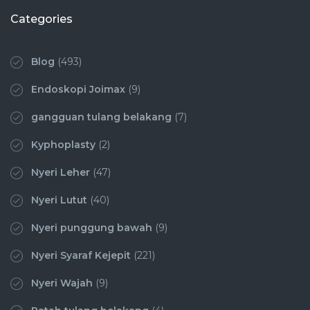
Categories
Blog
(493)
Endoskopi Joimax
(9)
gangguan tulang belakang
(7)
Kyphoplasty
(2)
Nyeri Leher
(47)
Nyeri Lutut
(40)
Nyeri punggung bawah
(9)
Nyeri Syaraf Kejepit
(221)
Nyeri Wajah
(9)