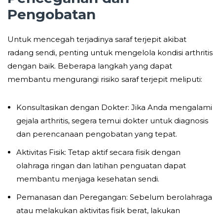
Pengobatan
Untuk mencegah terjadinya saraf terjepit akibat
radang sendi, penting untuk mengelola kondisi arthritis
dengan baik. Beberapa langkah yang dapat
membantu mengurangi risiko saraf terjepit meliputi:
Konsultasikan dengan Dokter: Jika Anda mengalami
gejala arthritis, segera temui dokter untuk diagnosis
dan perencanaan pengobatan yang tepat.
Aktivitas Fisik: Tetap aktif secara fisik dengan
olahraga ringan dan latihan penguatan dapat
membantu menjaga kesehatan sendi.
Pemanasan dan Peregangan: Sebelum berolahraga
atau melakukan aktivitas fisik berat, lakukan