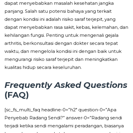
dapat menyebabkan masalah kesehatan jangka
panjang. Salah satu potensi bahaya yang terkait
dengan kondisi ini adalah risiko saraf terjepit, yang
dapat menyebabkan rasa sakit, kebas, kelemahan, dan
kehilangan fungsi. Penting untuk mengenali gejala
arthritis, berkonsultasi dengan dokter secara tepat
waktu, dan mengelola kondisi ini dengan baik untuk
mengurangi risiko saraf terjepit dan meningkatkan
kualitas hidup secara keseluruhan.
Frequently Asked Questions
(FAQ)
[sc_fs_multi_faq headline-0=”h2″ question-0=”Apa
Penyebab Radang Sendi?” answer-0=”Radang sendi
terjadi ketika sendi mengalami peradangan, biasanya