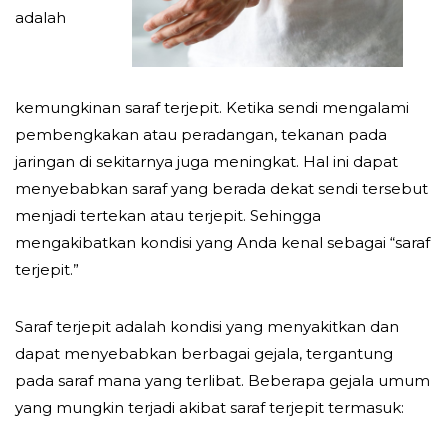
adalah
kemungkinan saraf terjepit. Ketika sendi mengalami
pembengkakan atau peradangan, tekanan pada
jaringan di sekitarnya juga meningkat. Hal ini dapat
menyebabkan saraf yang berada dekat sendi tersebut
menjadi tertekan atau terjepit. Sehingga
mengakibatkan kondisi yang Anda kenal sebagai “saraf
terjepit.”
Saraf terjepit adalah kondisi yang menyakitkan dan
dapat menyebabkan berbagai gejala, tergantung
pada saraf mana yang terlibat. Beberapa gejala umum
yang mungkin terjadi akibat saraf terjepit termasuk: