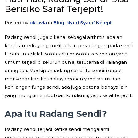
Berisiko Saraf Terjepit!
Posted by
oktavia
in
Blog
,
Nyeri Syaraf Kejepit
Radang sendi, juga dikenal sebagai arthritis, adalah
kondisi medis yang melibatkan peradangan pada sendi
tubuh. Ini adalah salah satu masalah kesehatan yang
umum terjadi di seluruh dunia, terutama di kalangan
orang tua. Meskipun radang sendi itu sendiri dapat
menyebabkan ketidaknyamanan yang serius dan
kehilangan fungsi sendi, ada juga potensi bahaya lain
yang mungkin timbul dari kondisi ini, yaitu saraf terjepit.
Apa itu Radang Sendi?
Radang sendi terjadi ketika sendi mengalami
peradangan, biasanya karena kerusakan pada tulang