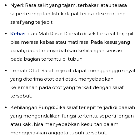
Nyeri: Rasa sakit yang tajam, terbakar, atau terasa
seperti sengatan listrik dapat terasa di sepanjang
saraf yang terjepit.
Kebas
atau Mati Rasa: Daerah di sekitar saraf terjepit
bisa merasa kebas atau mati rasa. Pada kasus yang
parah, dapat menyebabkan kehilangan sensasi
pada bagian tertentu di tubuh.
Lemah Otot: Saraf terjepit dapat mengganggu sinyal
yang diterima otot dari otak, menyebabkan
kelemahan pada otot yang terkait dengan saraf
tersebut.
Kehilangan Fungsi: Jika saraf terjepit terjadi di daerah
yang mengendalikan fungsi tertentu, seperti lengan
atau kaki, bisa menyebabkan kesulitan dalam
menggerakkan anggota tubuh tersebut.