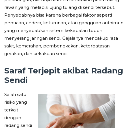
rawan yang melapisi ujung tulang di sendi tersebut.
Penyebabnya bisa karena berbagai faktor seperti
penuaan, cedera, keturunan, atau gangguan autoimun
yang menyebabkan sistem kekebalan tubuh
menyerang jaringan sendi. Gejalanya mencakup rasa
sakit, kemerahan, pembengkakan, keterbatasan
gerakan, dan kekakuan sendi.
Saraf Terjepit akibat Radang
Sendi
Salah satu
risiko yang
terkait
dengan
radang sendi