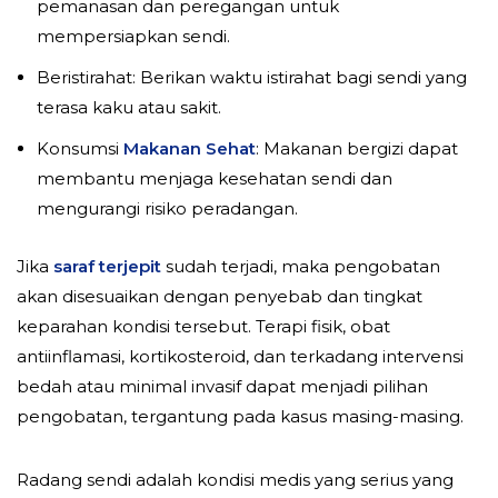
pemanasan dan peregangan untuk
mempersiapkan sendi.
Beristirahat: Berikan waktu istirahat bagi sendi yang
terasa kaku atau sakit.
Konsumsi
Makanan Sehat
: Makanan bergizi dapat
membantu menjaga kesehatan sendi dan
mengurangi risiko peradangan.
Jika
saraf terjepit
sudah terjadi, maka pengobatan
akan disesuaikan dengan penyebab dan tingkat
keparahan kondisi tersebut. Terapi fisik, obat
antiinflamasi, kortikosteroid, dan terkadang intervensi
bedah atau minimal invasif dapat menjadi pilihan
pengobatan, tergantung pada kasus masing-masing.
Radang sendi adalah kondisi medis yang serius yang