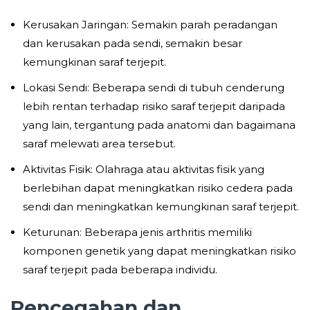
Kerusakan Jaringan: Semakin parah peradangan
dan kerusakan pada sendi, semakin besar
kemungkinan saraf terjepit.
Lokasi Sendi: Beberapa sendi di tubuh cenderung
lebih rentan terhadap risiko saraf terjepit daripada
yang lain, tergantung pada anatomi dan bagaimana
saraf melewati area tersebut.
Aktivitas Fisik: Olahraga atau aktivitas fisik yang
berlebihan dapat meningkatkan risiko cedera pada
sendi dan meningkatkan kemungkinan saraf terjepit.
Keturunan: Beberapa jenis arthritis memiliki
komponen genetik yang dapat meningkatkan risiko
saraf terjepit pada beberapa individu.
Pencegahan dan