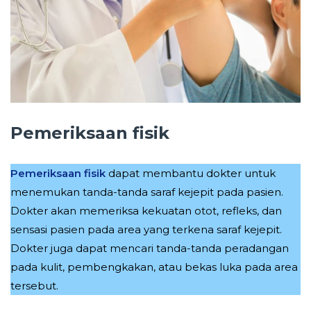
Pemeriksaan fisik
Pemeriksaan fisik
dapat membantu dokter untuk
menemukan tanda-tanda saraf kejepit pada pasien.
Dokter akan memeriksa kekuatan otot, refleks, dan
sensasi pasien pada area yang terkena saraf kejepit.
Dokter juga dapat mencari tanda-tanda peradangan
pada kulit, pembengkakan, atau bekas luka pada area
tersebut.