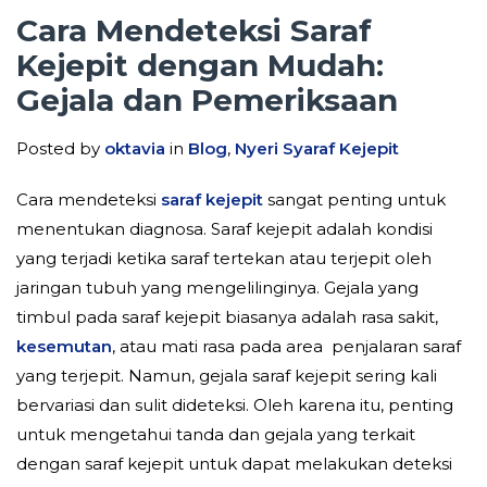
Cara Mendeteksi Saraf
Kejepit dengan Mudah:
Gejala dan Pemeriksaan
Posted by
oktavia
in
Blog
,
Nyeri Syaraf Kejepit
Cara mendeteksi
saraf kejepit
sangat penting untuk
menentukan diagnosa. Saraf kejepit adalah kondisi
yang terjadi ketika saraf tertekan atau terjepit oleh
jaringan tubuh yang mengelilinginya. Gejala yang
timbul pada saraf kejepit biasanya adalah rasa sakit,
kesemutan
, atau mati rasa pada area penjalaran saraf
yang terjepit. Namun, gejala saraf kejepit sering kali
bervariasi dan sulit dideteksi. Oleh karena itu, penting
untuk mengetahui tanda dan gejala yang terkait
dengan saraf kejepit untuk dapat melakukan deteksi