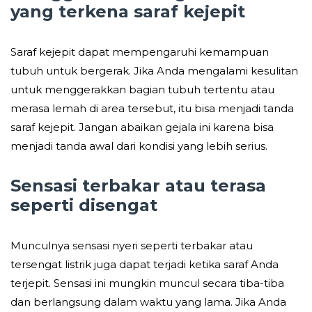
yang terkena saraf kejepit
Saraf kejepit dapat mempengaruhi kemampuan
tubuh untuk bergerak. Jika Anda mengalami kesulitan
untuk menggerakkan bagian tubuh tertentu atau
merasa lemah di area tersebut, itu bisa menjadi tanda
saraf kejepit. Jangan abaikan gejala ini karena bisa
menjadi tanda awal dari kondisi yang lebih serius.
Sensasi terbakar atau terasa
seperti disengat
Munculnya sensasi nyeri seperti terbakar atau
tersengat listrik juga dapat terjadi ketika saraf Anda
terjepit. Sensasi ini mungkin muncul secara tiba-tiba
dan berlangsung dalam waktu yang lama. Jika Anda