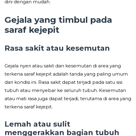
dini dengan mudah.
Gejala yang timbul pada
saraf kejepit
Rasa sakit atau kesemutan
Gejala nyeri atau sakit dan kesemutan di area yang
terkena saraf kejepit adalah tanda yang paling umum
dari kondisi ini. Rasa sakit dapat terjadi pada satu sisi
tubuh atau menyebar ke seluruh tubuh. Kesemutan
atau mati rasa juga dapat terjadi, terutama di area yang
terkena saraf kejepit.
Lemah atau sulit
menggerakkan bagian tubuh