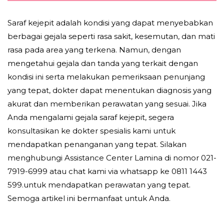
Saraf kejepit adalah kondisi yang dapat menyebabkan
berbagai gejala seperti rasa sakit, kesemutan, dan mati
rasa pada area yang terkena. Namun, dengan
mengetahui gejala dan tanda yang terkait dengan
kondisi ini serta melakukan pemeriksaan penunjang
yang tepat, dokter dapat menentukan diagnosis yang
akurat dan memberikan perawatan yang sesuai. Jika
Anda mengalami gejala saraf kejepit, segera
konsultasikan ke dokter spesialis kami untuk
mendapatkan penanganan yang tepat. Silakan
menghubungi Assistance Center Lamina di nomor 021-
7919-6999 atau chat kami via whatsapp ke 0811 1443
599.untuk mendapatkan perawatan yang tepat.
Semoga artikel ini bermanfaat untuk Anda.