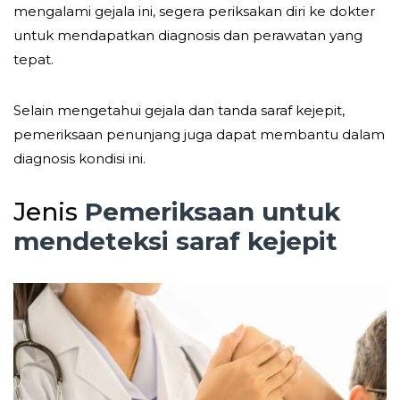
mengalami gejala ini, segera periksakan diri ke dokter
untuk mendapatkan diagnosis dan perawatan yang
tepat.
Selain mengetahui gejala dan tanda saraf kejepit,
pemeriksaan penunjang juga dapat membantu dalam
diagnosis kondisi ini.
Jenis
Pemeriksaan untuk
mendeteksi saraf kejepit