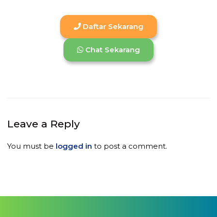
Daftar Sekarang
Chat Sekarang
Leave a Reply
You must be
logged in
to post a comment.