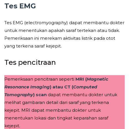
Tes EMG
Tes EMG (electromyography) dapat membantu dokter
untuk menentukan apakah saraf tertekan atau tidak.
Pemeriksaan ini merekam aktivitas listrik pada otot
yang terkena saraf kejepit.
Tes pencitraan
Pemeriksaan pencitraan seperti
MRI (
Magnetic
Resonance Imaging
) atau CT (
Computed
Tomography
) scan
dapat membantu dokter untuk
melihat gambaran detail dari saraf yang terkena
kejepit. MRI dapat membantu dokter untuk
menentukan lokasi dan tingkat keparahan saraf
kejepit.