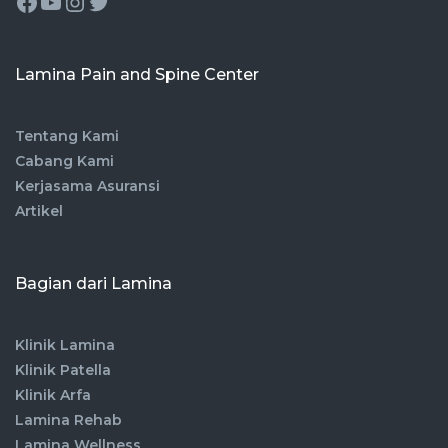
Lamina Pain and Spine Center
Tentang Kami
Cabang Kami
Kerjasama Asuransi
Artikel
Bagian dari Lamina
Klinik Lamina
Klinik Patella
Klinik Arfa
Lamina Rehab
Lamina Wellness