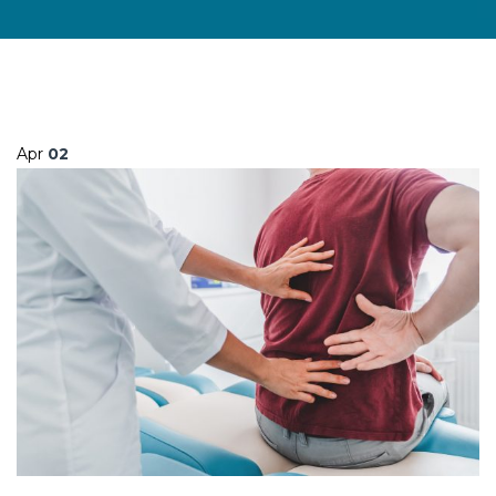
Apr
02